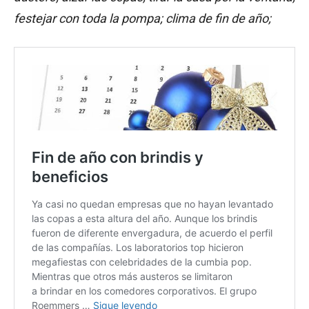
festejar con toda la pompa; clima de fin de año;