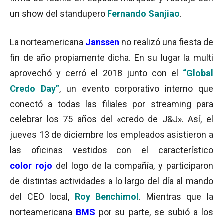
un show del standupero
Fernando Sanjiao
.
La norteamericana
Janssen
no realizó una fiesta de
fin de año propiamente dicha. En su lugar la multi
aprovechó y cerró el 2018 junto con el
“Global
Credo Day”
, un evento corporativo interno que
conectó a todas las filiales por streaming para
celebrar los 75 años del «credo de J&J». Así, el
jueves 13 de diciembre los empleados asistieron a
las oficinas vestidos con el característico
color rojo
del logo de la compañía, y participaron
de distintas actividades a lo largo del día al mando
del CEO local,
Roy Benchimol
. Mientras que la
norteamericana
BMS
por su parte, se subió a los