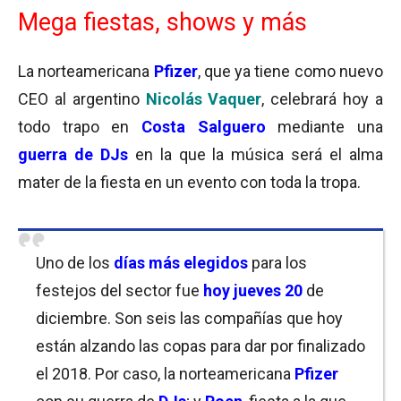
Mega fiestas, shows y más
La norteamericana
Pfizer
,
que ya tiene como nuevo
CEO al argentino
Nicolás Vaquer
, celebrará hoy a
todo trapo en
Costa Salguero
mediante una
guerra de DJs
en la que la música será el alma
mater de la fiesta en un evento con toda la tropa.
Uno de los
días más elegidos
para los
festejos del sector fue
hoy jueves 20
de
diciembre. Son seis las compañías que hoy
están alzando las copas para dar por finalizado
el 2018. Por caso, la norteamericana
Pfizer