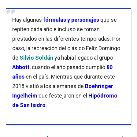
Hay algunas
fórmulas y personajes
que se
repiten cada año e incluso se toman
prestados en las diferentes temporadas. Por
caso, la recreación del clásico Feliz Domingo
de
Silvio Soldán
ya había llegado al grupo
Abbott
, cuando el año pasado cumplió
80
años
en el país. Mientras que durante este
2018 vistió a los alemanes de
Boehringer
Ingelheim
que festejaron en el
Hipódromo
de San Isidro
.