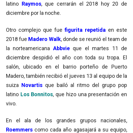
latino
Raymos
, que cerrarán el 2018 hoy 20 de
diciembre por la noche.
Otro complejo que fue
figurita repetida
en este
2018 fue
Madero Walk
, donde se reunió el team de
la norteamericana
Abbvie
que el martes 11 de
diciembre despidió el año con toda su tropa. El
salón, ubicado en el barrio porteño de Puerto
Madero, también recibió el jueves 13 al equipo de la
suiza
Novartis
que bailó al ritmo del grupo pop
latino
Los Bonnitos
, que hizo una presentación en
vivo.
En el ala de los grandes grupos nacionales,
Roemmers
como cada año agasajará a su equipo,