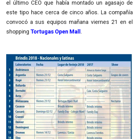
el último CEO que había montado un agasajo de
este tipo hace cerca de cinco años. La compañía
convocó a sus equipos mañana viernes 21 en el
shopping
Tortugas Open Mall
.