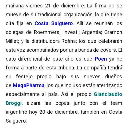
mañana viernes 21 de diciembre. La firma no se
mueve de su tradicional organización, la que tiene
cita fija en
Costa Salguero
. Allí se reunirán los
colegas de Roemmers; Investi; Argentia; Gramon
Millet; y la distribuidora Rofina; los que celebrarán
esta vez acompañados por una banda de covers. El
dato diferencial de este año es que
Poen
ya no
formará parte de esta tribuna. La compañía tendrá
su festejo propio bajo sus nuevos dueños
de
MegaPharma
, los que incluso están aterrizando
especialmente al país. Así el propio
Gianclaudio
Broggi
, alzará las copas junto con el team
argentino hoy 20 de diciembre, también en Costa
Salguero.