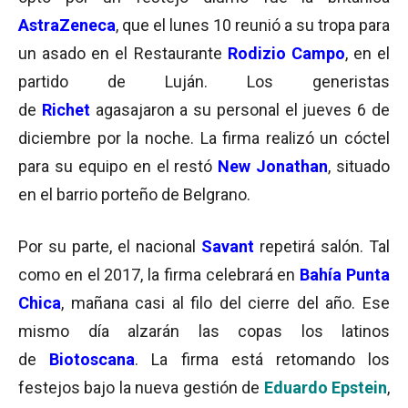
AstraZeneca
, que el lunes 10 reunió a su tropa para
un asado en el Restaurante
Rodizio Campo
, en el
partido de Luján. Los generistas
de
Richet
agasajaron a su personal el jueves 6 de
diciembre por la noche. La firma realizó un cóctel
para su equipo en el restó
New Jonathan
, situado
en el barrio porteño de Belgrano.
Por su parte, el nacional
Savant
repetirá salón. Tal
como en el 2017, la firma celebrará en
Bahía Punta
Chica
, mañana casi al filo del cierre del año. Ese
mismo día alzarán las copas los latinos
de
Biotoscana
. La firma está retomando los
festejos bajo la nueva gestión de
Eduardo Epstein
,