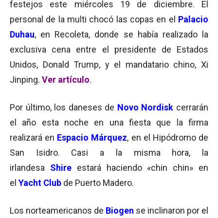
festejos este miércoles 19 de diciembre. El
personal de la multi chocó las copas en el
Palacio
Duhau
, en Recoleta, donde se había realizado la
exclusiva cena entre el presidente de Estados
Unidos, Donald Trump, y el mandatario chino, Xi
Jinping.
Ver artículo
.
Por último, los daneses de
Novo Nordisk
cerrarán
el año esta noche en una fiesta que la firma
realizará en
Espacio Márquez
, en el Hipódromo de
San Isidro. Casi a la misma hora, la
irlandesa
Shire
estará haciendo «chin chin» en
el
Yacht Club
de Puerto Madero.
Los norteamericanos de
Biogen
se inclinaron por el