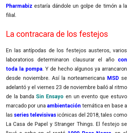
Pharmabiz
estaría dándole un golpe de timón a la
filial.
La contracara de los festejos
En las antípodas de los festejos austeros, varios
laboratorios determinaron clausurar el año
con
toda la pompa
. Y de hecho algunos ya arrancaron
desde noviembre. Así la norteamericana
MSD
se
adelantó y el viernes 23 de noviembre bailó al ritmo
de la banda
Sin Ensayo
en un evento que estuvo
marcado por una
ambientación
temática en base a
las
series televisivas
icónicas del 2018, tales como
La Casa de Papel y Stranger Things. El festejo se