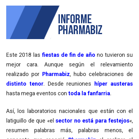
Este 2018 las
fiestas de fin de año
no tuvieron su
mejor cara. Aunque según el relevamiento
realizado por
Pharmabiz
, hubo celebraciones de
distinto tenor
. Desde reuniones
híper austeras
hasta mega eventos con
toda la fanfarria
.
Así, los laboratorios nacionales que están con el
latiguillo de que «el
sector no está para festejos
«,
resumen palabras más, palabras menos, el