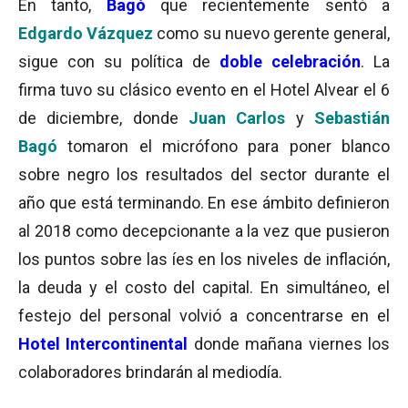
En tanto,
Bagó
que recientemente sentó a
Edgardo Vázquez
como su nuevo gerente general,
sigue con su política de
doble celebración
. La
firma tuvo su clásico evento en el Hotel Alvear el 6
de diciembre, donde
Juan Carlos
y
Sebastián
Bagó
tomaron el micrófono para poner blanco
sobre negro los resultados del sector durante el
año que está terminando. En ese ámbito definieron
al 2018 como decepcionante a la vez que pusieron
los puntos sobre las íes en los niveles de inflación,
la deuda y el costo del capital. En simultáneo, el
festejo del personal volvió a concentrarse en el
Hotel Intercontinental
donde mañana viernes los
colaboradores brindarán al mediodía.