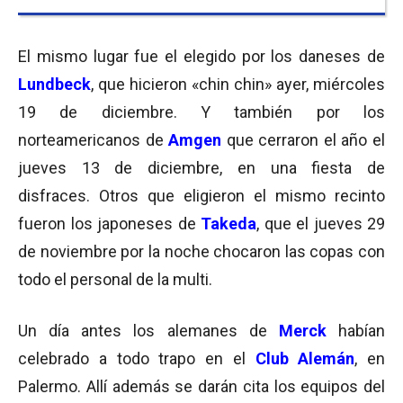
El mismo lugar fue el elegido por los daneses de
Lundbeck
, que hicieron «chin chin» ayer, miércoles
19 de diciembre. Y también por los
norteamericanos de
Amgen
que cerraron el año el
jueves 13 de diciembre, en una fiesta de
disfraces. Otros que eligieron el mismo recinto
fueron los japoneses de
Takeda
, que el jueves 29
de noviembre por la noche chocaron las copas con
todo el personal de la multi.
Un día antes los alemanes de
Merck
habían
celebrado a todo trapo en el
Club Alemán
, en
Palermo. Allí además se darán cita los equipos del