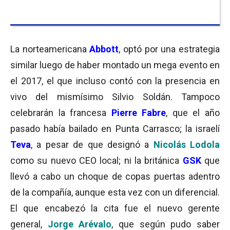
La norteamericana
Abbott
, optó por una estrategia
similar luego de haber montado un mega evento en
el 2017, el que incluso contó con la presencia en
vivo del mismísimo Silvio Soldán. Tampoco
celebrarán la francesa
Pierre Fabre
, que el año
pasado había bailado en Punta Carrasco; la israelí
Teva
, a pesar de que designó a
Nicolás Lodola
como su nuevo CEO local; ni la británica
GSK
que
llevó a cabo un choque de copas puertas adentro
de la compañía, aunque esta vez con un diferencial.
El que encabezó la cita fue el nuevo gerente
general,
Jorge Arévalo
, que según pudo saber