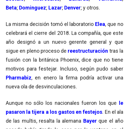
Beta
;
Dominguez
;
Lazar
;
Denver
; y otros.
La misma decisión tomó el laboratorio
Elea
, que no
celebrará el cierre del 2018. La compañía, que este
año designó a un nuevo gerente general y que
sigue en pleno proceso de
reestructuración
tras la
fusión con la británica Phoenix, dice que no tiene
motivos para festejar. Incluso, según pudo saber
Pharmabiz
, en enero la firma podría activar una
nueva ola de desvinculaciones.
Aunque no sólo los nacionales fueron los que
le
pasaron la tijera a los gastos en festejos
. En el ala
de las multis, resalta la alemana
Bayer
que el año