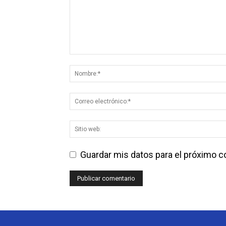
Guardar mis datos para el próximo 