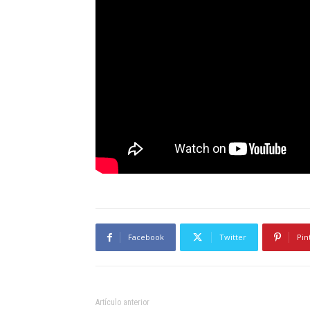
Facebook
Twitter
Pin
Artículo anterior