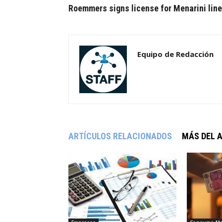
Roemmers signs license for Menarini line
Equipo de Redacción
ARTÍCULOS RELACIONADOS
MÁS DEL 