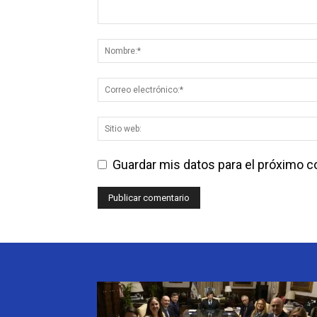
Guardar mis datos para el próximo 