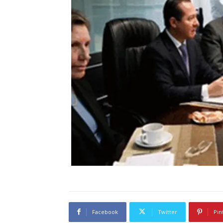
Facebook
Twitter
Pin