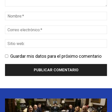
Guardar mis datos para el próximo comentario