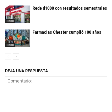
Rede d1000 con resultados semestrales
Retail
Farmacias Chester cumplió 100 años
Retail
DEJA UNA RESPUESTA