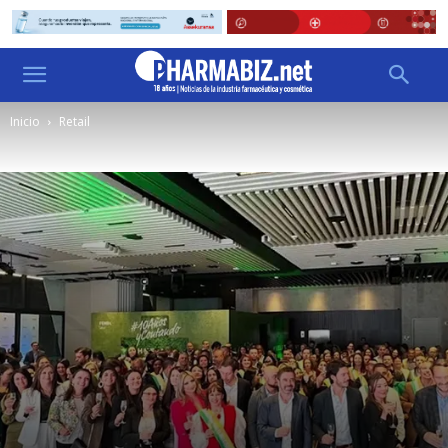
Inicio
Retail