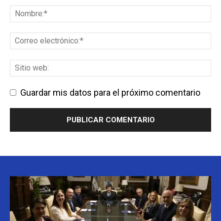
Guardar mis datos para el próximo comentario