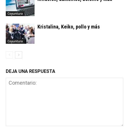
Coyuntura
Kristalina, Keiko, pollo y más
Coyuntura
DEJA UNA RESPUESTA