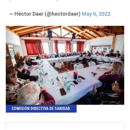
— Héctor Daer (@hectordaer)
May 6, 2022
COMISIÓN DIRECTIVA DE SANIDAD.