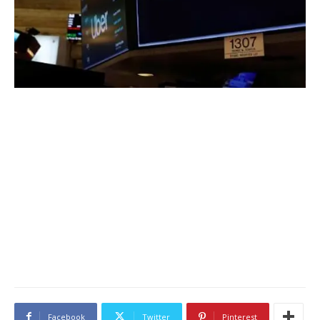
Facebook
Twitter
Pinterest