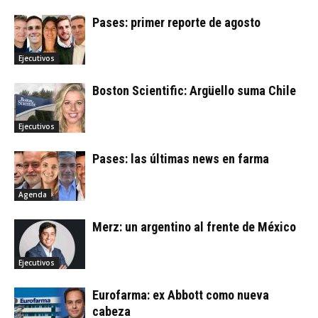
Pases: primer reporte de agosto
Ejecutivos
Boston Scientific: Argüello suma Chile
Ejecutivos
Pases: las últimas news en farma
Agenda
Merz: un argentino al frente de México
Ejecutivos
Eurofarma: ex Abbott como nueva
cabeza