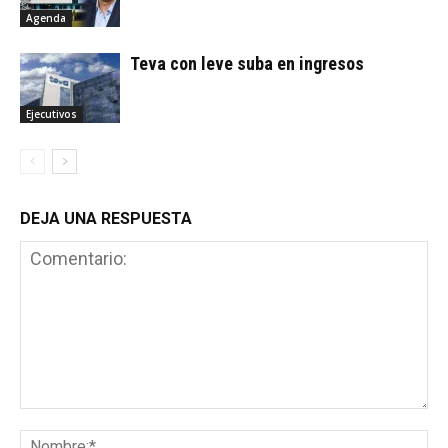
Agenda
Teva con leve suba en ingresos
Ejecutivos
DEJA UNA RESPUESTA