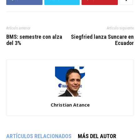
Artículo anterior
Artículo siguiente
BMS: semestre con alza
Siegfried lanza Suncare en
del 3%
Ecuador
Christian Atance
ARTÍCULOS RELACIONADOS
MÁS DEL AUTOR