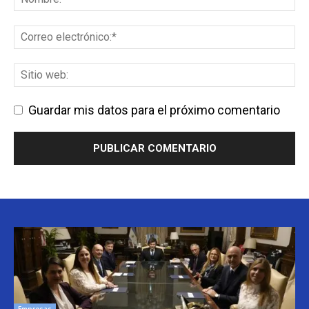
Guardar mis datos para el próximo comentario
Empresas