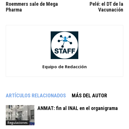
Roemmers sale de Mega
Pelé: el DT de la
Pharma
Vacunación
Equipo de Redacción
ARTÍCULOS RELACIONADOS
MÁS DEL AUTOR
ANMAT: fin al INAL en el organigrama
Regulaciones