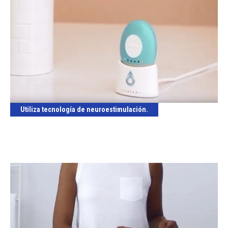
Utiliza tecnología de neuroestimulación.