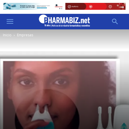
Inicio
Empresas