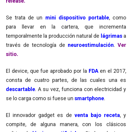
release.
Se trata de un
mini
dispositivo
portable
, como
para llevar en la cartera, que incrementa
temporalmente la producción natural de
lágrimas
a
través de tecnología de
neuroestimulación
.
Ver
sitio.
El device, que fue aprobado por la
FDA
en el 2017,
consta de cuatro partes, de las cuales una es
descartable
. A su vez, funciona con electricidad y
se lo carga como si fuese un
smartphone
.
El innovador gadget es de
venta bajo receta
, y
compite, de alguna manera, con los clásicos