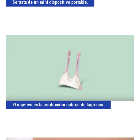
Se trata de un mini dispositivo portable.
El objetivo es la producción natural de lágrimas.