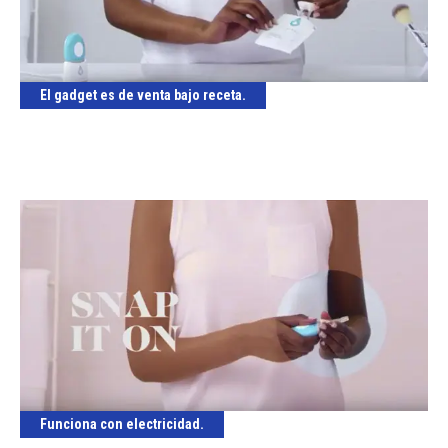
El gadget es de venta bajo receta.
Funciona con electricidad.