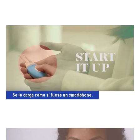
Se lo carga como si fuese un smartphone.