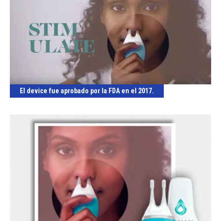
El device fue aprobado por la FDA en el 2017.