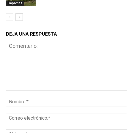
Empresas
DEJA UNA RESPUESTA