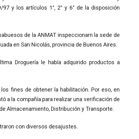
/97 y los artículos 1°, 2° y 6° de la disposición
s sabuesos de la ANMAT inspeccionarn la sede de
ituada en San Nicolás, provincia de Buenos Aires.
tima Droguería le había adquirido productos a
 los fines de obtener la habilitación. Por eso, en
ó a la compañía para realizar una verificación de
de Almacenamiento, Distribución y Transporte.
traron con diversos desajustes.