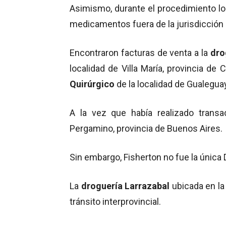
Asimismo, durante el procedimiento lo
medicamentos fuera de la jurisdicción en
Encontraron facturas de venta a la
dro
localidad de Villa María, provincia d
Quirúrgico
de la localidad de Gualeguay
A la vez que había realizado trans
Pergamino, provincia de Buenos Aires.
Sin embargo, Fisherton no fue la única 
La
droguería
Larrazabal
ubicada en la
tránsito interprovincial.