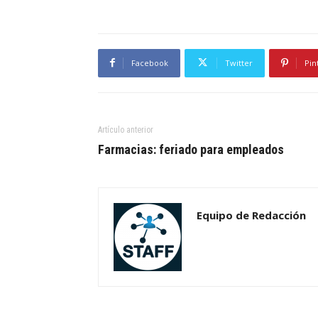
Facebook
Twitter
Pin
Artículo anterior
Farmacias: feriado para empleados
Equipo de Redacción