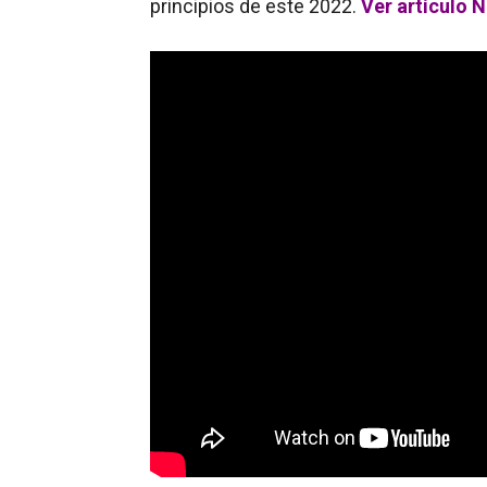
principios de este 2022.
Ver artículo 