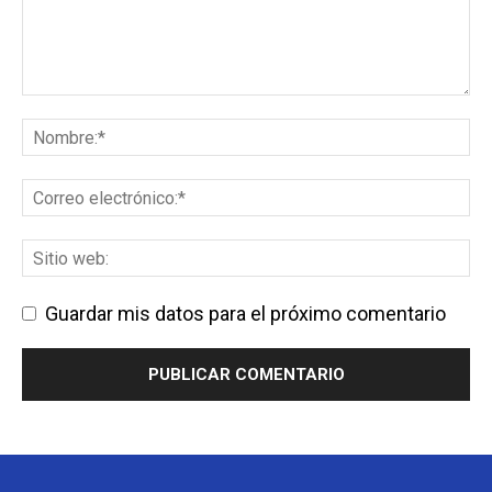
Guardar mis datos para el próximo comentario