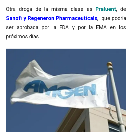
Otra droga de la misma clase es
Praluent
, de
Sanofi y Regeneron Pharmaceuticals
, que podría
ser aprobada por la FDA y por la EMA en los
próximos días.