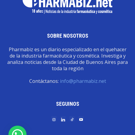
SOBRE NOSOTROS
Pharmabiz es un diario especializado en el quehacer
de la industria farmacéutica y cosmética. Investiga y
analiza noticias desde la Ciudad de Buenos Aires para
toda la región
Contáctanos:
info@pharmabiz.net
SEGUINOS