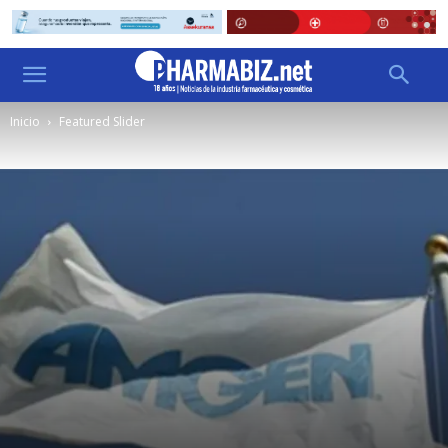
Inicio
Featured Slider