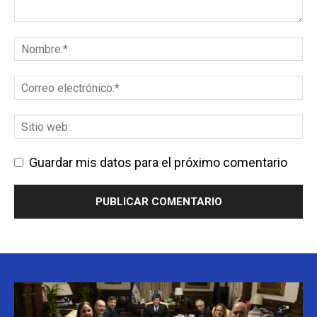
Guardar mis datos para el próximo comentario