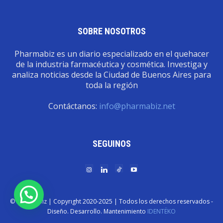
SOBRE NOSOTROS
Pharmabiz es un diario especializado en el quehacer
de la industria farmacéutica y cosmética. Investiga y
analiza noticias desde la Ciudad de Buenos Aires para
toda la región
Contáctanos:
info@pharmabiz.net
SEGUINOS
© Pharmabiz | Copyrıght 2020-2025 | Todos los derechos reservados -
Diseño. Desarrollo. Mantenimiento
IDENTËKO