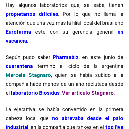
Hay algunos laboratorios que, se sabe, tienen
propietarios difíciles
. Por lo que no llama la
atención que una vez más la filial local del brasileño
Eurofarma
esté con su gerencia general
en
vacancia
.
Según pudo saber
Pharmabiz
, en este junio de
cuarentena
terminó el ciclo de la argentina
Marcela Stagnaro
, quien se había subido a la
compañía hace menos de un año reclutada desde
el
laboratorio Biosidus
.
Ver artículo Stagnaro
.
La ejecutiva se había convertido en la primera
cabeza local que
no abrevaba desde el palo
industrial
, en la compañía que rankea en el
top five