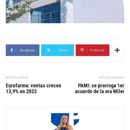
Facebook
Twitter
Pinterest
Artículo anterior
Artículo siguiente
Eurofarma: ventas crecen
PAMI: se prorroga 1er
13,9% en 2023
acuerdo de la era Milei