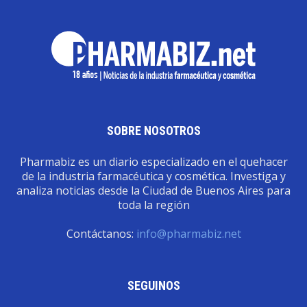
SOBRE NOSOTROS
Pharmabiz es un diario especializado en el quehacer
de la industria farmacéutica y cosmética. Investiga y
analiza noticias desde la Ciudad de Buenos Aires para
toda la región
Contáctanos:
info@pharmabiz.net
SEGUINOS