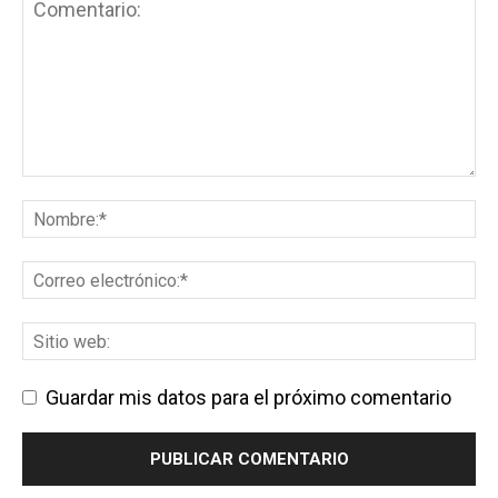
Guardar mis datos para el próximo comentario