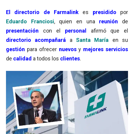
El
directorio
de Farmalink
es
presidido
por
Eduardo Franciosi
, quien en una
reunión
de
presentación
con el
personal
afirmó que el
directorio
acompañará
a
Santa María
en su
gestión
para ofrecer
nuevos
y
mejores servicios
de
calidad
a todos los
clientes
.