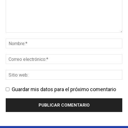
Guardar mis datos para el próximo comentario