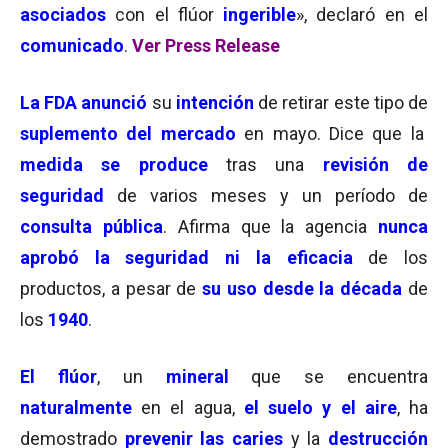
asociados
con el flúor
ingerible
», declaró en el
comunicado
.
Ver Press Release
La FDA anunció
su
intención
de retirar este tipo de
suplemento del mercado
en mayo. Dice que la
medida se produce
tras una
revisión de
seguridad
de varios meses y un período de
consulta pública
. Afirma que la agencia
nunca
aprobó la seguridad ni la eficacia
de los
productos, a pesar de
su uso desde la década
de
los
1940
.
El flúor
, un
mineral
que se encuentra
naturalmente
en el agua,
el suelo y el aire
, ha
demostrado
prevenir las caries
y la
destrucción