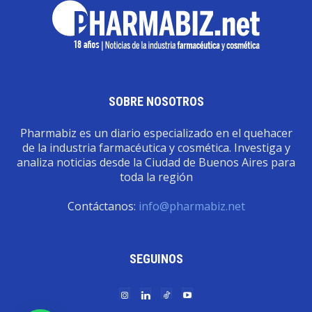
SOBRE NOSOTROS
Pharmabiz es un diario especializado en el quehacer
de la industria farmacéutica y cosmética. Investiga y
analiza noticias desde la Ciudad de Buenos Aires para
toda la región
Contáctanos:
info@pharmabiz.net
SEGUINOS