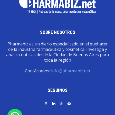
SOBRE NOSOTROS
Pharmabiz es un diario especializado en el quehacer
de la industria farmacéutica y cosmética. Investiga y
analiza noticias desde la Ciudad de Buenos Aires para
toda la región
Contáctanos:
info@pharmabiz.net
SEGUINOS