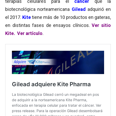
terapias celulares para el
cáncer
que la
biotecnológica norteamericana
Gilead
adquirió en
el 2017.
Kite
tiene más de 10 productos en gateras,
en distintas fases de ensayos clínicos.
Ver sitio
Kite.
Ver artículo
.