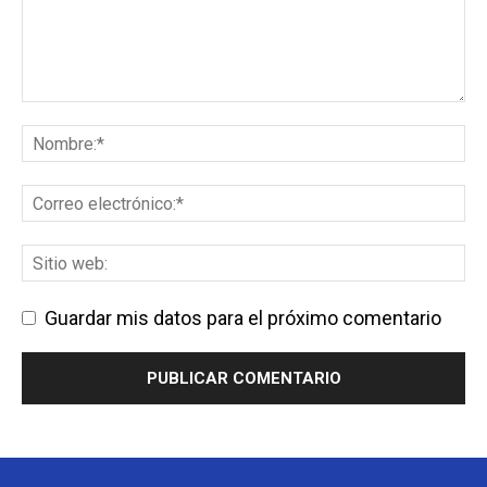
Guardar mis datos para el próximo comentario