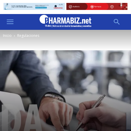
Inicio
Regulaciones