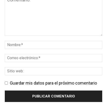
Guardar mis datos para el próximo comentario