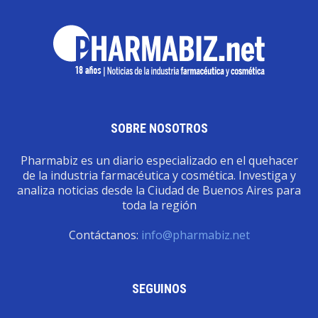
SOBRE NOSOTROS
Pharmabiz es un diario especializado en el quehacer
de la industria farmacéutica y cosmética. Investiga y
analiza noticias desde la Ciudad de Buenos Aires para
toda la región
Contáctanos:
info@pharmabiz.net
SEGUINOS