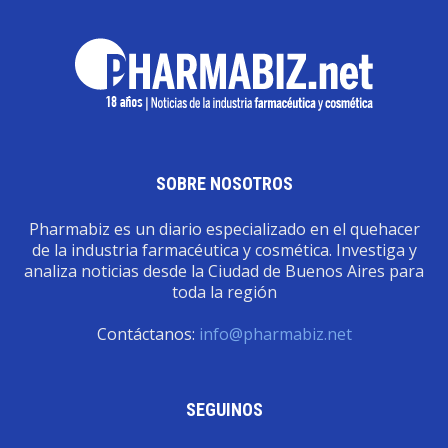
SOBRE NOSOTROS
Pharmabiz es un diario especializado en el quehacer
de la industria farmacéutica y cosmética. Investiga y
analiza noticias desde la Ciudad de Buenos Aires para
toda la región
Contáctanos:
info@pharmabiz.net
SEGUINOS