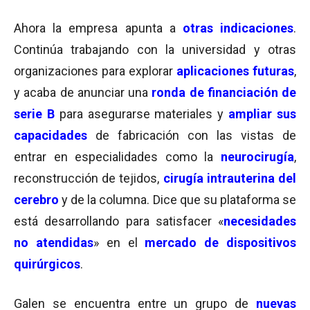
Ahora la empresa apunta a
otras indicaciones
.
Continúa trabajando con la universidad y otras
organizaciones para explorar
aplicaciones futuras
,
y a
caba de anunciar una
ronda de financiación de
serie B
para asegurarse materiales y
ampliar sus
capacidades
de fabricación con las vistas de
entrar en
especialidades como la
neurocirugía
,
reconstrucción de tejidos,
cirugía intrauterina del
cerebro
y de la columna. Dice que su
plataforma se
está desarrollando para satisfacer «
necesidades
no atendidas
» en el
mercado de dispositivos
quirúrgicos
.
Galen se encuentra entre un grupo de
nuevas