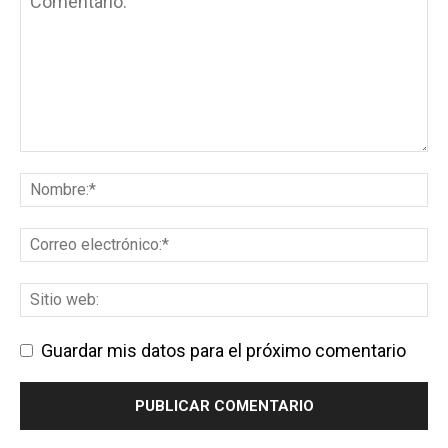
Guardar mis datos para el próximo comentario