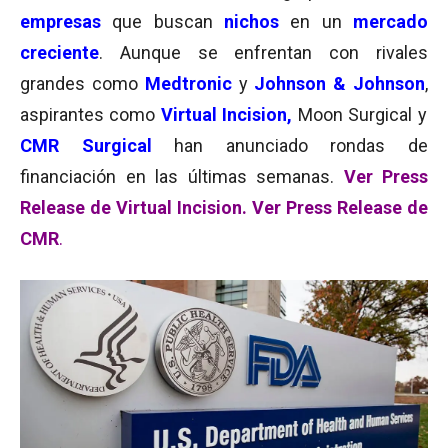
empresas
que buscan
nichos
en un
mercado
creciente
. Aunque se enfrentan con rivales
grandes como
Medtronic
y
Johnson & Johnson
,
aspirantes como
Virtual Incision,
Moon Surgical y
CMR Surgical
han anunciado rondas de
financiación en las últimas semanas.
Ver Press
Release de Virtual Incision.
Ver Press Release de
CMR
.