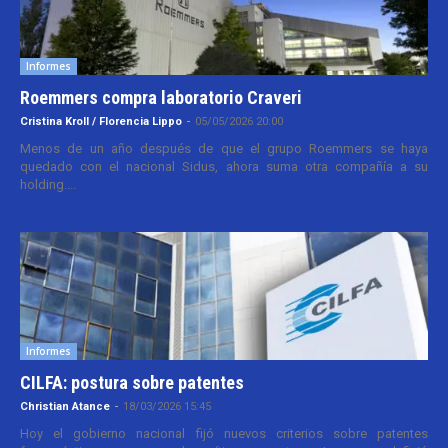
Informes
Roemmers compra laboratorio Craveri
Cristina Kroll / Florencia Lippo
-
05/05/2026 20:00
Menos de un año después de que el grupo Roemmers se haya
quedado con el nacional Sidus, ahora suma otra compañía a su
holding....
Informes
CILFA: postura sobre patentes
Christian Atance
-
18/03/2026 15:45
Hoy el gobierno nacional fijó nuevos criterios sobre patentes