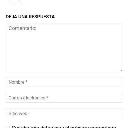
DEJA UNA RESPUESTA
Guardar mis datos para el próximo comentario