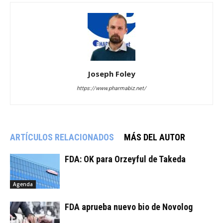
Joseph Foley
https://www.pharmabiz.net/
ARTÍCULOS RELACIONADOS
MÁS DEL AUTOR
FDA: OK para Orzeyful de Takeda
Agenda
FDA aprueba nuevo bio de Novolog