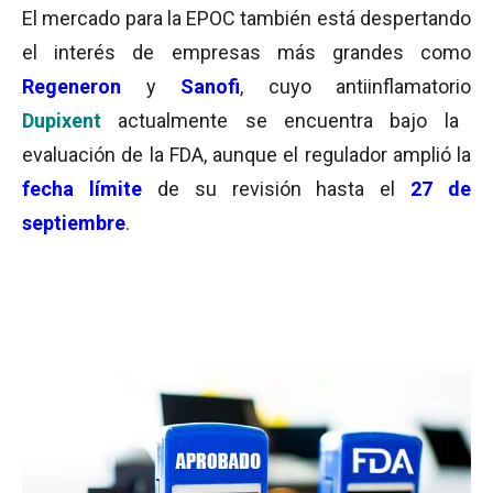
El mercado para la EPOC también está despertando
el interés de empresas más grandes como
Regeneron
y
Sanofi
, cuyo antiinflamatorio
Dupixent
actualmente se encuentra bajo la
evaluación de la FDA, aunque el regulador amplió la
fecha límite
de su revisión hasta el
27 de
septiembre
.