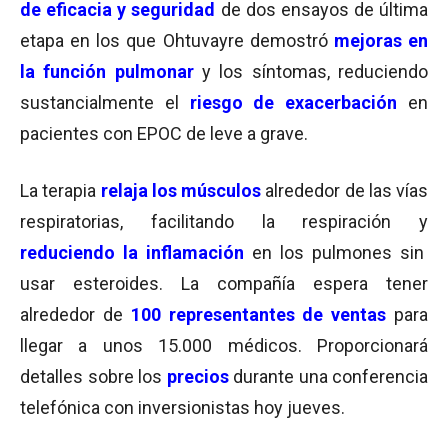
de eficacia y seguridad
de dos ensayos de última
etapa en los que Ohtuvayre demostró
mejoras en
la función pulmonar
y los síntomas, reduciendo
sustancialmente el
riesgo de exacerbación
en
pacientes con EPOC de leve a grave.
La terapia
relaja los músculos
alrededor de las vías
respiratorias, facilitando la respiración y
reduciendo la inflamación
en los pulmones sin
usar esteroides. La compañía espera tener
alrededor de
100 representantes de ventas
para
llegar a unos 15.000 médicos. Proporcionará
detalles sobre los
precios
durante una conferencia
telefónica con inversionistas hoy jueves.