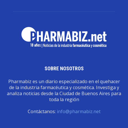
SOBRE NOSOTROS
Pharmabiz es un diario especializado en el quehacer
de la industria farmacéutica y cosmética. Investiga y
analiza noticias desde la Ciudad de Buenos Aires para
toda la región
Contáctanos:
info@pharmabiz.net