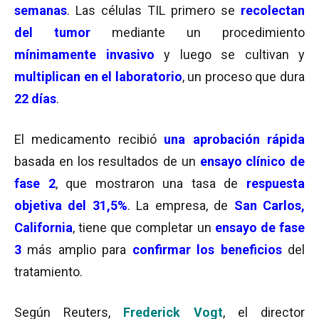
semanas
. Las células TIL primero se
recolectan
del tumor
mediante un procedimiento
mínimamente invasivo
y luego se cultivan y
multiplican en el laboratorio
, un proceso que dura
22 días
.
El medicamento recibió
una aprobación rápida
basada en los resultados de un
ensayo clínico de
fase 2
, que mostraron una tasa de
respuesta
objetiva del 31,5%
. La empresa, de
San Carlos,
California
, tiene que completar un
ensayo de fase
3
más amplio para
confirmar los beneficios
del
tratamiento.
Según Reuters,
Frederick Vogt
, el director