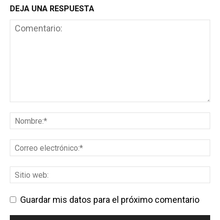
DEJA UNA RESPUESTA
Guardar mis datos para el próximo comentario