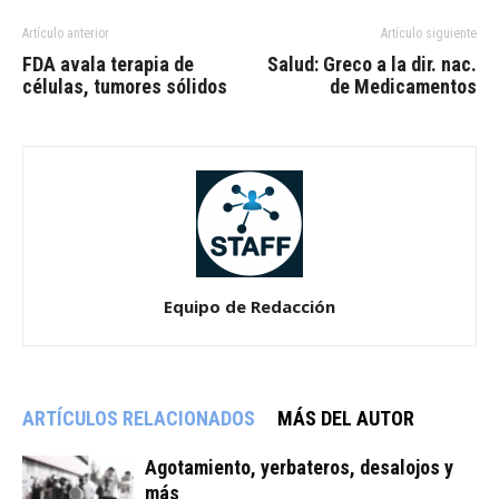
Artículo anterior
Artículo siguiente
FDA avala terapia de
Salud: Greco a la dir. nac.
células, tumores sólidos
de Medicamentos
Equipo de Redacción
ARTÍCULOS RELACIONADOS
MÁS DEL AUTOR
Agotamiento, yerbateros, desalojos y
más