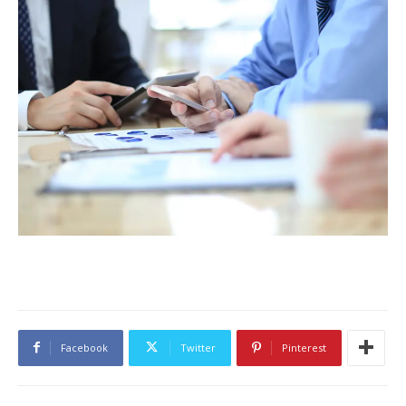
Facebook
Twitter
Pinterest