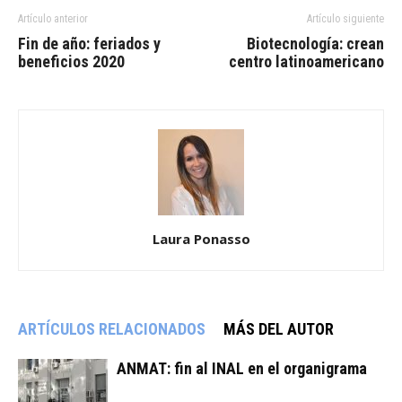
Artículo anterior
Artículo siguiente
Fin de año: feriados y
Biotecnología: crean
beneficios 2020
centro latinoamericano
Laura Ponasso
ARTÍCULOS RELACIONADOS
MÁS DEL AUTOR
ANMAT: fin al INAL en el organigrama