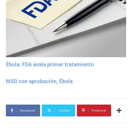
Ébola: FDA avala primer tratamiento
MSD con aprobación, Ébola
Facebook
Twitter
Pinterest