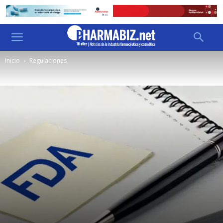
Inicio
Regulaciones