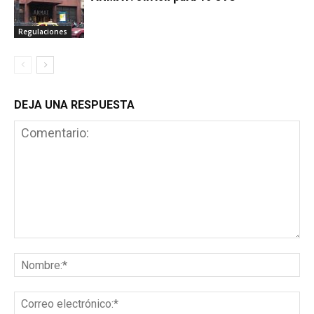
Regulaciones
DEJA UNA RESPUESTA