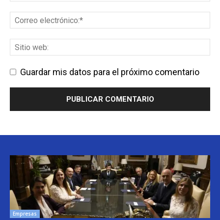
Guardar mis datos para el próximo comentario
Empresas