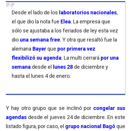
Desde el lado de los
laboratorios nacionales
,
el que dio la nota fue
Elea
. La empresa que
sólo se ajustaba a los feriados de ley esta vez
dio
una semana free
. Y otra que resaltó fue la
alemana
Bayer
que
por primera vez
flexibilizó su agenda
. La multi cerrará
por una
semana
desde el
lunes 28
de diciembre y
hasta el lunes 4 de enero.
Y hay otro grupo que se inclinó por
congelar sus
agendas
desde el jueves 24 de diciembre. En este
listado figura, por caso, el
grupo nacional Bagó
que