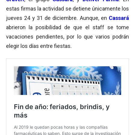
estas firmas la actividad se detiene únicamente los
jueves 24 y 31 de diciembre. Aunque, en
Cassará
abrieron la posibilidad de que el staff se tome
vacaciones pendientes, por lo que varios podrán
elegir los días entre fiestas.