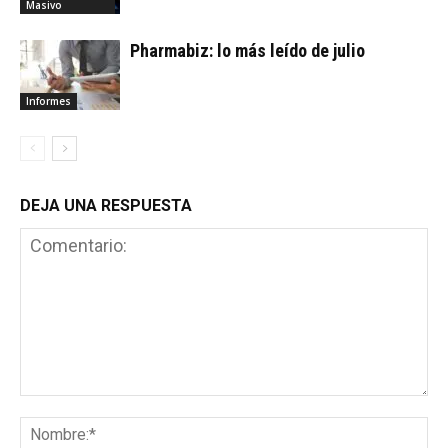
Masivo
Pharmabiz: lo más leído de julio
Informes
DEJA UNA RESPUESTA