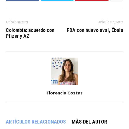
Artículo anterior
Artículo siguiente
Colombia: acuerdo con
FDA con nuevo aval, Ébola
Pfizer y AZ
Florencia Costas
ARTÍCULOS RELACIONADOS
MÁS DEL AUTOR