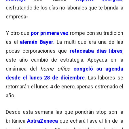
disfrutando de los días no laborales que te brinda la
empresa».
Y otro que
por
primera vez
rompe con su tradición
es el
alemán
Bayer
. La multi que era una de las
pocas corporaciones que
retaceaba días libres
,
este año cambió de estrategia. Apoyada en la
dinámica del
home office
congeló su agenda
desde el lunes 28 de diciembre
. Las labores se
retomarán el lunes 4 de enero, apenas estrenado el
año.
Desde esta semana las que pondrán stop son la
británica
AstraZeneca
que echará llave al fin de la