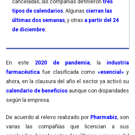
canceladas, las compañías definieron
tres
tipos de calendarios
. Algunas
cierran
las
últimas dos semanas
, y otras
a partir del 24
de diciembre
.
En este
2020
de pandemia
, la
industria
farmacéutica
fue clasificada como
«esencial»
y
ahora, en la clausura del año el sector ya activó su
calendario de beneficios
aunque con disparidades
según la empresa.
De acuerdo al relevo realizado por
Pharmabiz
, son
varias las compañías que licencian a sus