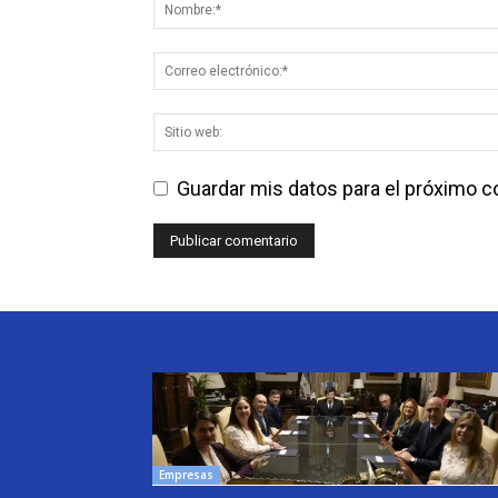
Guardar mis datos para el próximo 
Empresas