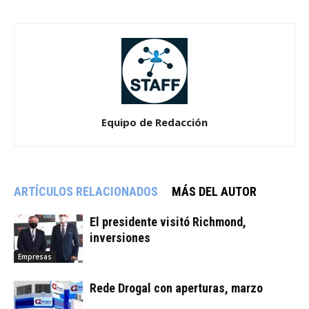
Equipo de Redacción
ARTÍCULOS RELACIONADOS
MÁS DEL AUTOR
El presidente visitó Richmond,
inversiones
Empresas
Rede Drogal con aperturas, marzo