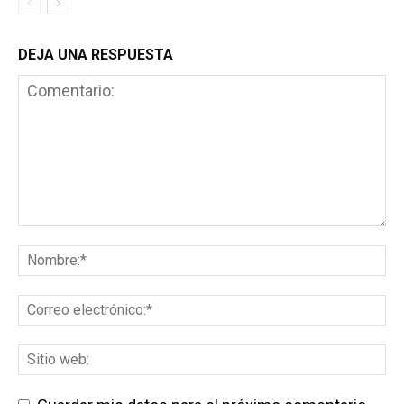
DEJA UNA RESPUESTA