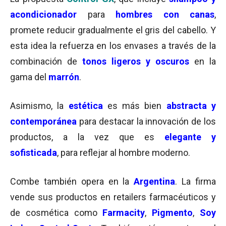
acondicionador
para
hombres con canas
,
promete reducir gradualmente el gris del cabello. Y
esta idea la refuerza en los envases a través de la
combinación de
tonos ligeros y oscuros
en la
gama del
marrón
.
Asimismo, la
estética
es más bien
abstracta y
contemporánea
para destacar la innovación de los
productos, a la vez que es
elegante y
sofisticada
, para reflejar al hombre moderno.
Combe también opera en la
Argentina
. La firma
vende sus productos en retailers farmacéuticos y
de cosmética como
Farmacity
,
Pigmento
,
Soy