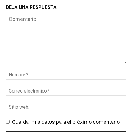
DEJA UNA RESPUESTA
Guardar mis datos para el próximo comentario