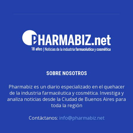
SOBRE NOSOTROS
Pharmabiz es un diario especializado en el quehacer
de la industria farmacéutica y cosmética. Investiga y
analiza noticias desde la Ciudad de Buenos Aires para
toda la región
Contáctanos:
info@pharmabiz.net