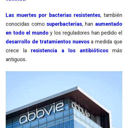
Las
muertes por bacterias resistentes
, también
conocidas como
superbacterias
, han
aumentado
en todo el mundo
y los reguladores han pedido el
desarrollo de tratamientos nuevos
a medida que
crece la
resistencia a los antibióticos
más
antiguos.