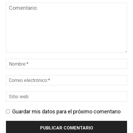
Guardar mis datos para el próximo comentario