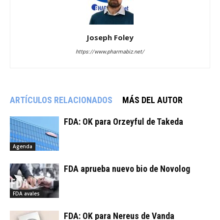
Joseph Foley
https://www.pharmabiz.net/
ARTÍCULOS RELACIONADOS
MÁS DEL AUTOR
FDA: OK para Orzeyful de Takeda
Agenda
FDA aprueba nuevo bio de Novolog
FDA avales
FDA: OK para Nereus de Vanda