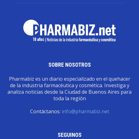
SOBRE NOSOTROS
Pharmabiz es un diario especializado en el quehacer
de la industria farmacéutica y cosmética. Investiga y
analiza noticias desde la Ciudad de Buenos Aires para
toda la región
Contáctanos:
info@pharmabiz.net
SEGUINOS