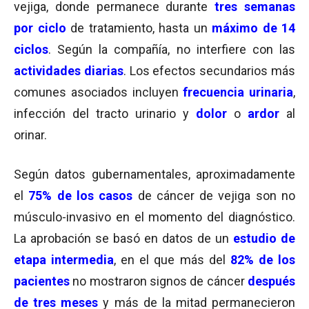
vejiga, donde permanece durante
tres semanas
por ciclo
de tratamiento, hasta un
máximo de 14
ciclos
. Según la compañía, no interfiere con las
actividades diarias
. Los efectos secundarios más
comunes asociados incluyen
frecuencia urinaria
,
infección del tracto urinario y
dolor
o
ardor
al
orinar.
Según datos gubernamentales, aproximadamente
el
75% de los casos
de cáncer de vejiga son no
músculo-invasivo en el momento del diagnóstico.
La aprobación se basó en datos de un
estudio de
etapa intermedia
, en el que más del
82% de los
pacientes
no mostraron signos de cáncer
después
de tres meses
y más de la mitad permanecieron