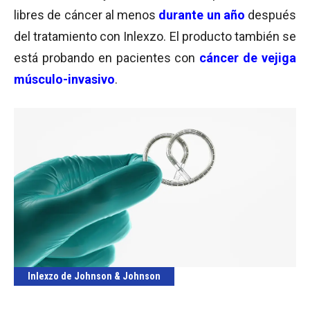
libres de cáncer al menos
durante un año
después
del tratamiento con Inlexzo. El producto también se
está probando en pacientes con
cáncer de vejiga
músculo-invasivo
.
Inlexzo de Johnson & Johnson