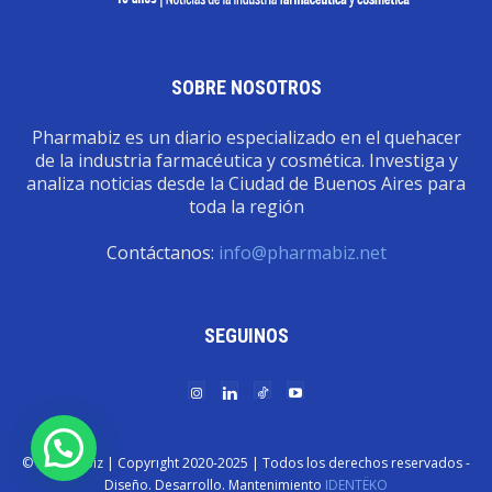
SOBRE NOSOTROS
Pharmabiz es un diario especializado en el quehacer
de la industria farmacéutica y cosmética. Investiga y
analiza noticias desde la Ciudad de Buenos Aires para
toda la región
Contáctanos:
info@pharmabiz.net
SEGUINOS
© Pharmabiz | Copyrıght 2020-2025 | Todos los derechos reservados -
Diseño. Desarrollo. Mantenimiento
IDENTËKO