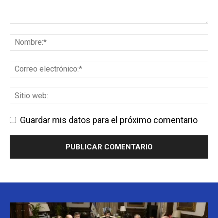
Guardar mis datos para el próximo comentario