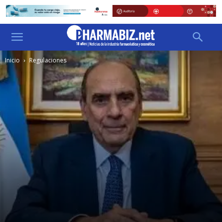
Inicio
Regulaciones