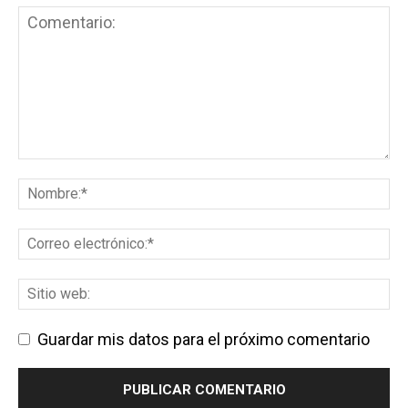
Guardar mis datos para el próximo comentario