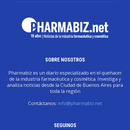
SOBRE NOSOTROS
Pharmabiz es un diario especializado en el quehacer
de la industria farmacéutica y cosmética. Investiga y
analiza noticias desde la Ciudad de Buenos Aires para
toda la región
Contáctanos:
info@pharmabiz.net
SEGUINOS