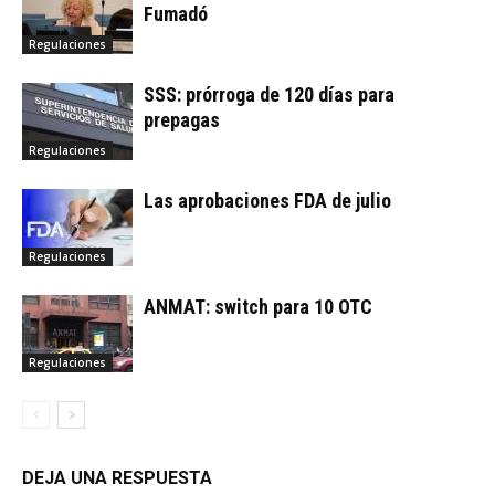
Fumadó
Regulaciones
SSS: prórroga de 120 días para
prepagas
Regulaciones
Las aprobaciones FDA de julio
Regulaciones
ANMAT: switch para 10 OTC
Regulaciones
DEJA UNA RESPUESTA