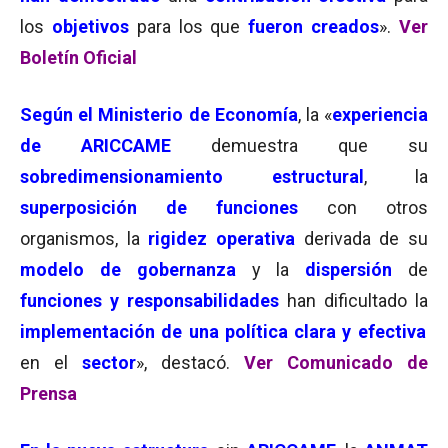
los
objetivos
para los que
fueron creados
».
Ver
Boletín Oficial
Según el Ministerio de Economía
, la «
experiencia
de ARICCAME
demuestra que su
sobredimensionamiento estructural
, la
superposición de funciones
con otros
organismos, la
rigidez operativa
derivada de su
modelo de gobernanza
y la
dispersión
de
funciones y responsabilidades
han dificultado la
implementación de una política clara y efectiva
en el
sector
», destacó.
Ver Comunicado de
Prensa