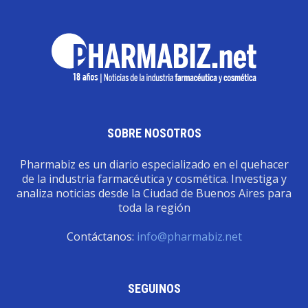
SOBRE NOSOTROS
Pharmabiz es un diario especializado en el quehacer
de la industria farmacéutica y cosmética. Investiga y
analiza noticias desde la Ciudad de Buenos Aires para
toda la región
Contáctanos:
info@pharmabiz.net
SEGUINOS