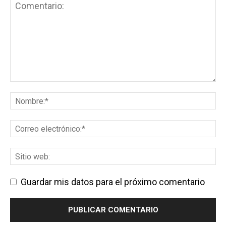
Guardar mis datos para el próximo comentario