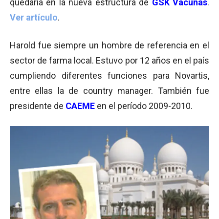
quedaría en la nueva estructura de
GSK Vacunas
.
Ver artículo
.
Harold fue siempre un hombre de referencia en el
sector de farma local. Estuvo por 12 años en el país
cumpliendo diferentes funciones para Novartis,
entre ellas la de country manager. También fue
presidente de
CAEME
en el período 2009-2010.