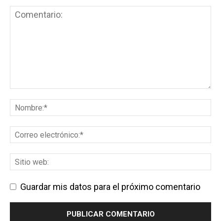
Guardar mis datos para el próximo comentario