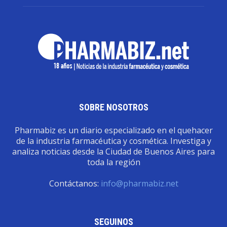
SOBRE NOSOTROS
Pharmabiz es un diario especializado en el quehacer
de la industria farmacéutica y cosmética. Investiga y
analiza noticias desde la Ciudad de Buenos Aires para
toda la región
Contáctanos:
info@pharmabiz.net
SEGUINOS