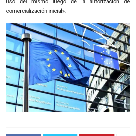
uso del mismo luego de la autorización de
comercialización inicial».