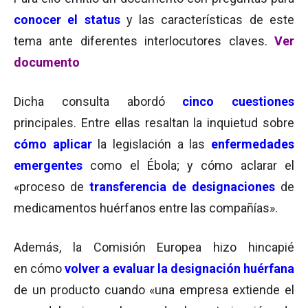
conocer el status
y las características de este
tema ante diferentes interlocutores claves.
Ver
documento
Dicha consulta abordó
cinco cuestiones
principales. Entre ellas resaltan la inquietud sobre
cómo aplicar
la legislación a las
enfermedades
emergentes
como el Ébola; y cómo aclarar el
«proceso de
transferencia de designaciones
de
medicamentos huérfanos entre las compañías».
Además, la Comisión Europea hizo hincapié
en cómo
volver a evaluar la designación huérfana
de un producto cuando «una empresa extiende el