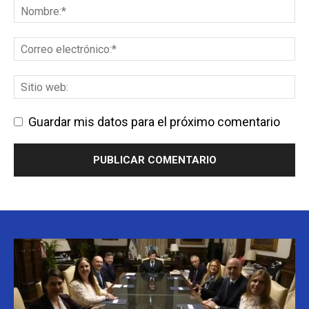
Guardar mis datos para el próximo comentario