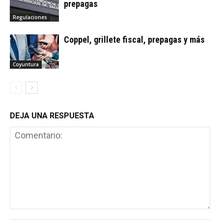
prepagas
Regulaciones
Coppel, grillete fiscal, prepagas y más
Coyuntura
DEJA UNA RESPUESTA