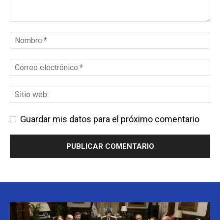
Guardar mis datos para el próximo comentario