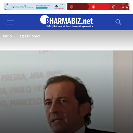
Inicio
Regulaciones