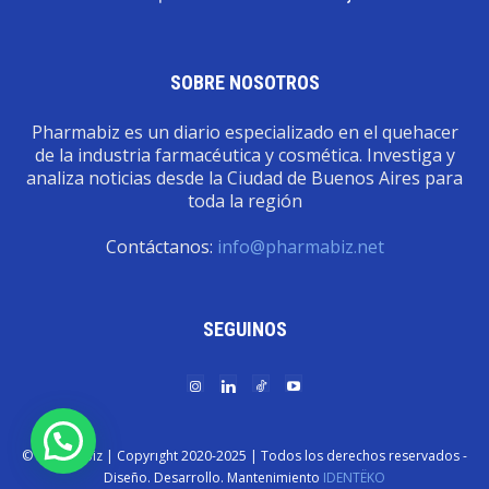
SOBRE NOSOTROS
Pharmabiz es un diario especializado en el quehacer
de la industria farmacéutica y cosmética. Investiga y
analiza noticias desde la Ciudad de Buenos Aires para
toda la región
Contáctanos:
info@pharmabiz.net
SEGUINOS
© Pharmabiz | Copyrıght 2020-2025 | Todos los derechos reservados -
Diseño. Desarrollo. Mantenimiento
IDENTËKO