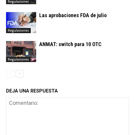
Regulaciones
Las aprobaciones FDA de julio
Regulaciones
ANMAT: switch para 10 OTC
Regulaciones
DEJA UNA RESPUESTA