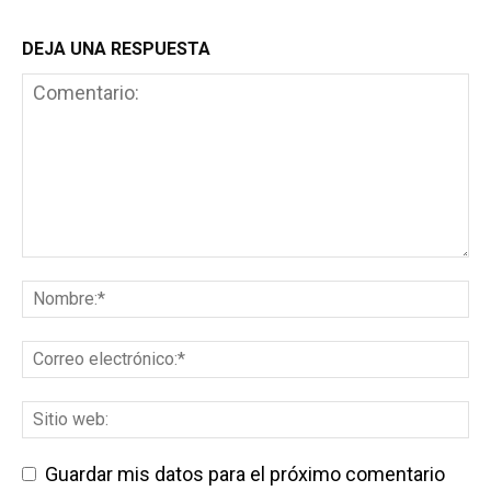
DEJA UNA RESPUESTA
Guardar mis datos para el próximo comentario