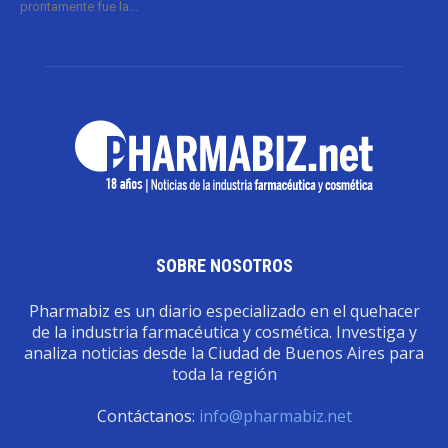
prontamente fue la...
SOBRE NOSOTROS
Pharmabiz es un diario especializado en el quehacer
de la industria farmacéutica y cosmética. Investiga y
analiza noticias desde la Ciudad de Buenos Aires para
toda la región
Contáctanos:
info@pharmabiz.net