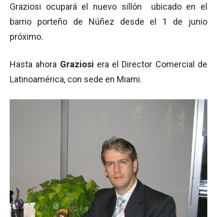
Graziosi ocupará el nuevo sillón ubicado en el
barrio porteño de Núñez desde el 1 de junio
próximo.
Hasta ahora
Graziosi
era el Director Comercial de
Latinoamérica, con sede en Miami.