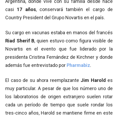
Argentina, donde vive con su familia desde hace
casi
17 años
, conservará también el cargo de
Country President del Grupo Novartis en el país.
Su cargo en vacunas estaba en manos del francés
Riad Sherif B
, quien estuvo como figura visible de
Novartis en el evento que fue liderado por la
presidenta Cristina Fernández de Kirchner y donde
además fue entrevistado por
Pharmabiz
.
El caso de su ahora reemplazante
Jim Harold
es
muy particular. A pesar de que los número uno de
los laboratorios de origen extranjero suelen rotar
cada un período de tiempo que suele rondar los
tres-cinco años, Harold se mantiene firme en este