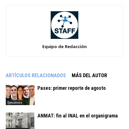
Equipo de Redacción
ARTÍCULOS RELACIONADOS
MÁS DEL AUTOR
Pases: primer reporte de agosto
Ejecutivos
ANMAT: fin al INAL en el organigrama