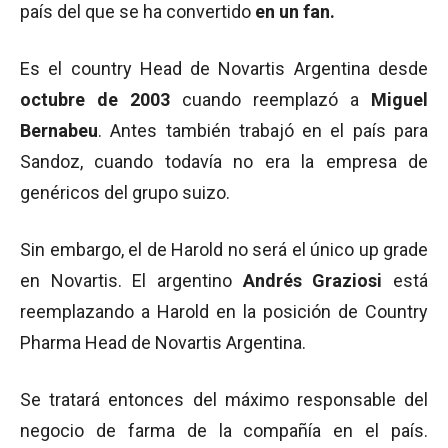
país del que se ha convertido
en un fan.
Es el country Head de Novartis Argentina desde
octubre de 2003
cuando reemplazó a
Miguel
Bernabeu
. Antes también trabajó en el país para
Sandoz, cuando todavía no era la empresa de
genéricos del grupo suizo.
Sin embargo, el de Harold no será el único up grade
en Novartis. El argentino
Andrés Graziosi
está
reemplazando a Harold en la posición de Country
Pharma Head de Novartis Argentina.
Se tratará entonces del máximo responsable del
negocio de farma de la compañía en el país.