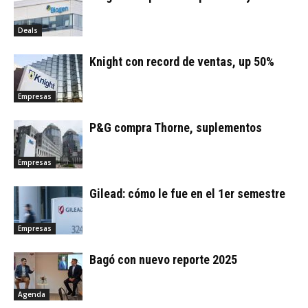
Deals
Knight con record de ventas, up 50%
Empresas
P&G compra Thorne, suplementos
Empresas
Gilead: cómo le fue en el 1er semestre
Empresas
Bagó con nuevo reporte 2025
Agenda