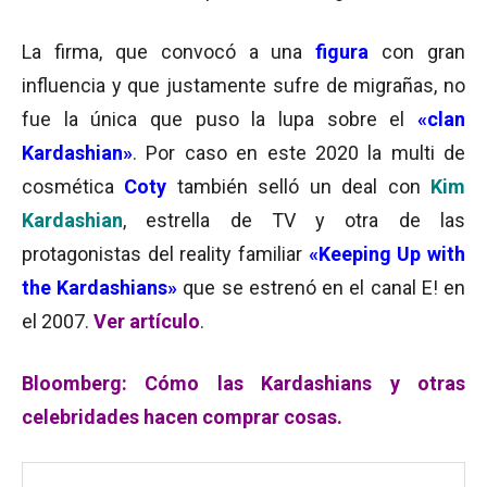
La firma, que convocó a una
figura
con gran
influencia y que justamente sufre de migrañas, no
fue la única que puso la lupa sobre el
«clan
Kardashian»
. Por caso en este 2020 la multi de
cosmética
Coty
también selló un deal con
Kim
Kardashian
, estrella de TV y otra de las
protagonistas del reality familiar
«Keeping Up with
the Kardashians»
que se estrenó en el canal E! en
el 2007.
Ver artículo
.
Bloomberg: Cómo las Kardashians y otras
celebridades hacen comprar cosas.