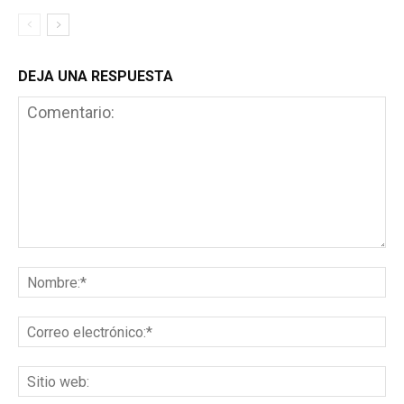
DEJA UNA RESPUESTA