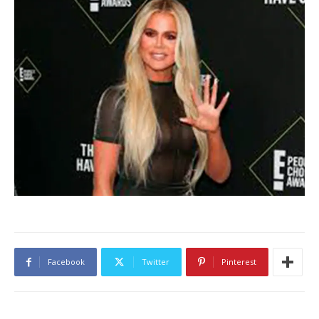
Facebook
Twitter
Pinterest