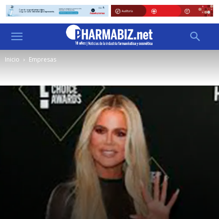
Inicio
Empresas