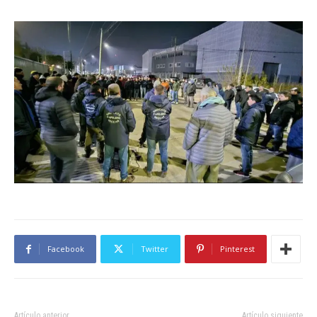
Facebook
Twitter
Pinterest
Artículo anterior
Artículo siguiente