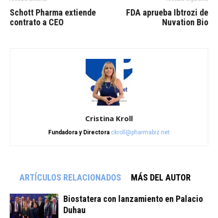
Schott Pharma extiende
FDA aprueba Ibtrozi de
contrato a CEO
Nuvation Bio
Cristina Kroll
Fundadora y Directora
ckroll@pharmabiz.net
ARTÍCULOS RELACIONADOS
MÁS DEL AUTOR
Biostatera con lanzamiento en Palacio
Duhau