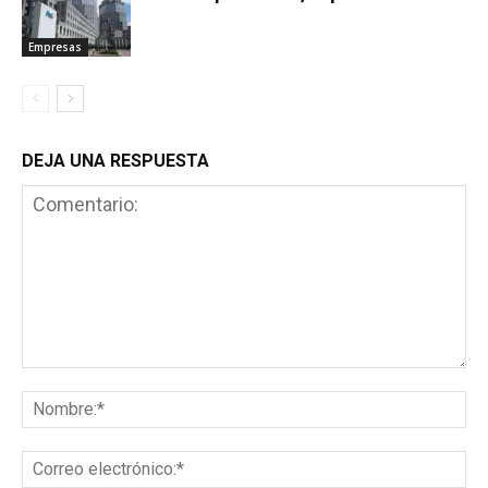
Empresas
DEJA UNA RESPUESTA