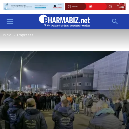
Inicio
Empresas