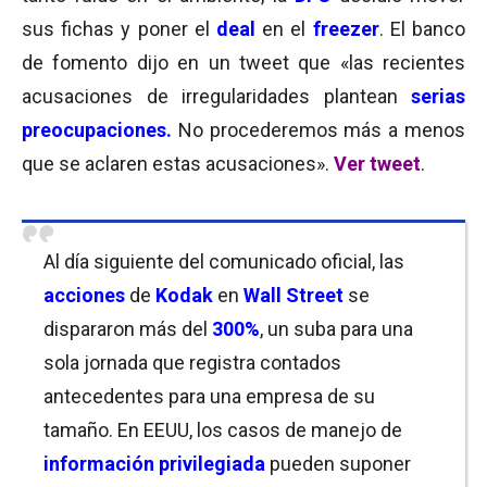
sus fichas y poner el
deal
en el
freezer
. El banco
de fomento dijo en un tweet que «las recientes
acusaciones de irregularidades plantean
serias
preocupaciones.
No procederemos más a menos
que se aclaren estas acusaciones».
Ver tweet
.
Al día siguiente del comunicado oficial, las
acciones
de
Kodak
en
Wall Street
se
dispararon más del
300%
, un suba para una
sola jornada que registra contados
antecedentes para una empresa de su
tamaño. En EEUU, los casos de manejo de
información privilegiada
pueden suponer