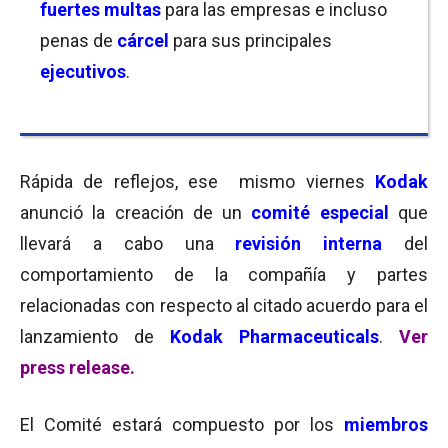
fuertes multas
para las empresas e incluso
penas de
cárcel
para sus principales
ejecutivos
.
Rápida de reflejos, ese mismo viernes
K
odak
anunció la creación de un
comité especial
que
llevará a cabo una
revisión interna
del
comportamiento de la compañía y partes
relacionadas con respecto al citado acuerdo para el
lanzamiento de
Kodak Pharmaceuticals
.
Ver
press release.
El Comité estará compuesto por los
miembros