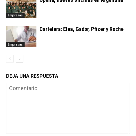
Empresas
Cartelera: Elea, Gador, Pfizer y Roche
Empresas
DEJA UNA RESPUESTA