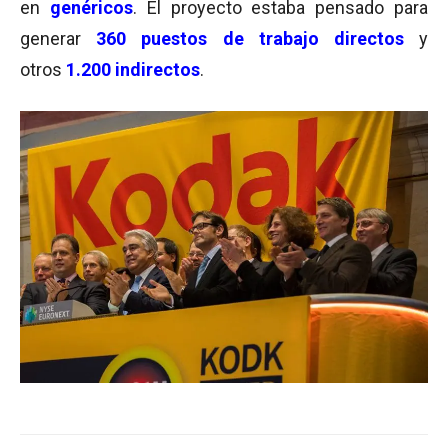
en
genéricos
. El proyecto estaba pensado para
generar
360 ​​puestos de trabajo directos
y
otros
1.200 indirectos
.