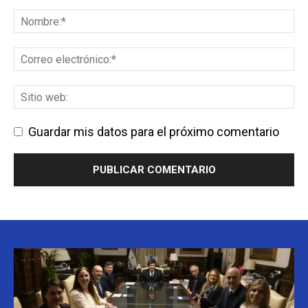
Guardar mis datos para el próximo comentario