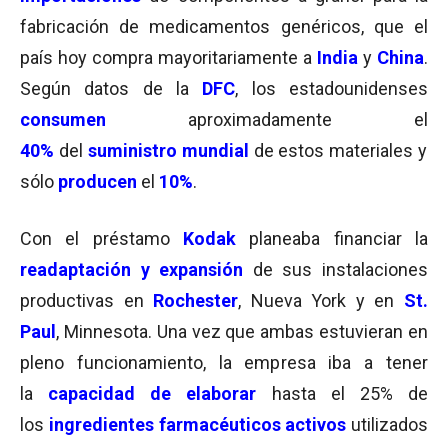
fabricación de medicamentos genéricos, que el
país hoy compra mayoritariamente a
India
y
China
.
Según datos de la
DFC
, los estadounidenses
consumen
aproximadamente el
40%
del
suministro mundial
de estos materiales y
sólo
producen
el
10%
.
Con el préstamo
Kodak
planeaba financiar la
readaptación y expansión
de sus instalaciones
productivas en
Rochester
, Nueva York y en
St.
Paul
, Minnesota. Una vez que ambas estuvieran en
pleno funcionamiento, la empresa iba a tener
la
capacidad de elaborar
hasta el 25% de
los
ingredientes farmacéuticos activos
utilizados