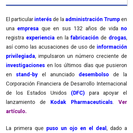
El particular
interés
de la
administración Trump
en
una
empresa
que en sus 132 años de vida
no
registra
experiencia
en la
fabricación
de
drogas
,
así como las acusaciones de uso de
información
privilegiada
, impulsaron un número creciente de
investigaciones
en los últimos días que pusieron
en
stand-by
el anunciado
desembolso
de la
Corporación Financiera de Desarrollo Internacional
de los Estados Unidos
(DFC)
para apoyar el
lanzamiento de
Kodak Pharmaceuticals
.
Ver
artículo.
La primera que
puso un ojo en el deal
, dado a