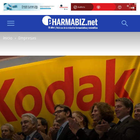
Inicio
Empresas