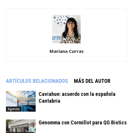
Mariana Curras
ARTÍCULOS RELACIONADOS
MÁS DEL AUTOR
Caviahue: acuerdo con la española
Cantabria
Agenda
Genomma con Cormillot para QG Biotics