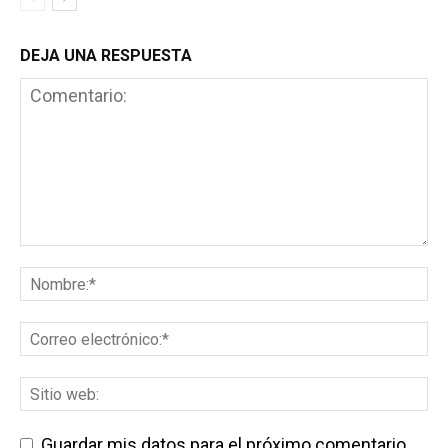
DEJA UNA RESPUESTA
Guardar mis datos para el próximo comentario