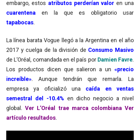
embargo, estos
atributos perderían valor
en una
cuarentena
en la que es obligatorio usar
tapabocas
.
La línea barata Vogue llegó a la Argentina en el año
2017 y cuelga de la división de
Consumo Masivo
de L’Oréal, comandada en el país por
Damien Favre
.
Los productos dicen que salieron a un
«precio
increíble»
. Aunque tendrán que remarla. La
empresa ya oficializó una
caída en ventas
semestral del -10.4%
en dicho negocio a nivel
global.
Ver L’Oréal trae marca colombiana
Ver
artículo resultados
.