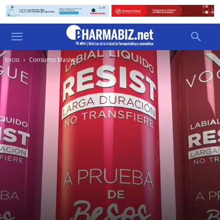
Inicio
Consumo Masivo