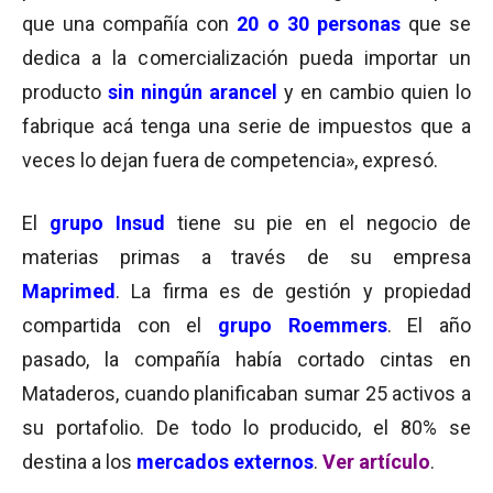
que una compañía con
20 o 30 personas
que se
dedica a la comercialización pueda importar un
producto
sin ningún arancel
y en cambio quien lo
fabrique acá tenga una serie de impuestos que a
veces lo dejan fuera de competencia», expresó.
El
grupo Insud
tiene su pie en el negocio de
materias primas a través de su empresa
Maprimed
. La firma es de gestión y propiedad
compartida con el
grupo Roemmers
. El año
pasado, la compañía había cortado cintas en
Mataderos, cuando planificaban sumar 25 activos a
su portafolio. De todo lo producido, el 80% se
destina a los
mercados externos
.
Ver artículo
.