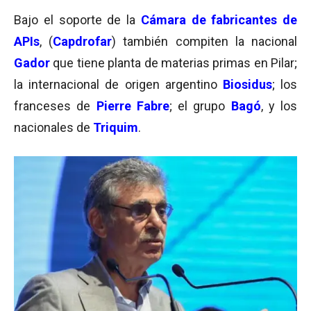
Bajo el soporte de la
Cámara de fabricantes de
APIs
, (
Capdrofar
) también compiten la nacional
Gador
que tiene planta de materias primas en Pilar;
la internacional de origen argentino
Biosidus
; los
franceses de
Pierre Fabre
; el grupo
Bagó
, y los
nacionales de
Triquim
.