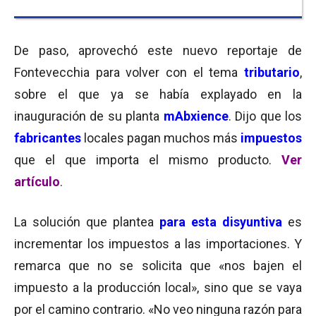
De paso, aprovechó este nuevo reportaje de
Fontevecchia para volver con el tema
tributario
,
sobre el que ya se había explayado en la
inauguración de su planta
mAbxience
. Dijo que los
fabricantes
locales pagan muchos más
impuestos
que el que importa el mismo producto.
Ver
artículo
.
La solución que plantea
para esta disyuntiva
es
incrementar los impuestos a las importaciones. Y
remarca que no se solicita que «nos bajen el
impuesto a la producción local», sino que se vaya
por el camino contrario. «No veo ninguna razón para