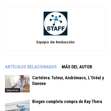
Equipo de Redacción
ARTÍCULOS RELACIONADOS
MÁS DEL AUTOR
Cartelera: Tuteur, Andrómaco, L’Oréal y
Danone
Empresas
Biogen completa compra de Ray Thera