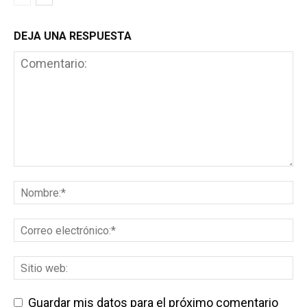
DEJA UNA RESPUESTA
Guardar mis datos para el próximo comentario