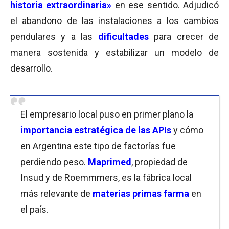
historia extraordinaria»
en ese sentido. Adjudicó
el abandono de las instalaciones a los cambios
pendulares y a las
dificultades
para crecer de
manera sostenida y estabilizar un modelo de
desarrollo.
El empresario local puso en primer plano la
importancia estratégica de las APIs
y cómo
en Argentina este tipo de factorías fue
perdiendo peso.
Maprimed
, propiedad de
Insud y de Roemmmers, es la fábrica local
más relevante de
materias primas farma
en
el país.