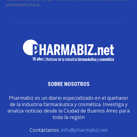
prontamente fue la...
SOBRE NOSOTROS
Pharmabiz es un diario especializado en el quehacer
de la industria farmacéutica y cosmética. Investiga y
analiza noticias desde la Ciudad de Buenos Aires para
toda la región
Contáctanos:
info@pharmabiz.net