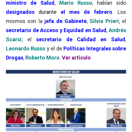
ministro de Salud
,
Mario Russo
, habían sido
designados
durante
el mes de febrero
. Los
mismos son la
jefa de Gabinete
,
Silvia Prieri
; el
secretario de Acceso y Equidad en Salud
,
Andrés
Scarsi
; el
secretario de Calidad en Salud
,
Leonardo Russo
y el de
Políticas Integrales sobre
Drogas
,
Roberto Moro
.
Ver artículo