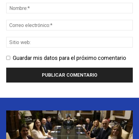
Guardar mis datos para el próximo comentario