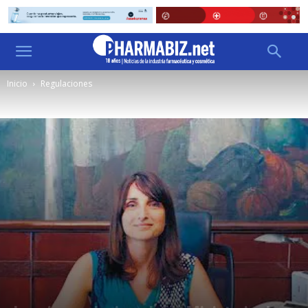
Inicio
Regulaciones