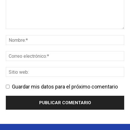
Guardar mis datos para el próximo comentario