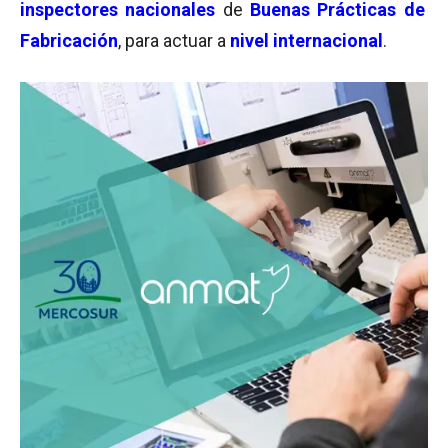
inspectores nacionales
de
Buenas Prácticas de
Fabricación
, para actuar a
nivel internacional
.