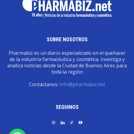
SOBRE NOSOTROS
Pharmabiz es un diario especializado en el quehacer
de la industria farmacéutica y cosmética. Investiga y
analiza noticias desde la Ciudad de Buenos Aires para
toda la región
Contáctanos:
info@pharmabiz.net
SEGUINOS