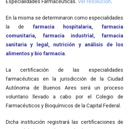
Especialidades Farmacéuticas.
Ver resolución
.
En la misma se determinaron como especialidades
la de
farmacia
hospitalaria, farmacia
comunitaria, farmacia industrial, farmacia
sanitaria y legal, nutrición y análisis de los
alimentos y bio farmacia
.
La certificación de las especialidades
farmacéuticas en la jurisdicción de la Ciudad
Autónoma de Buenos Aires será un proceso
voluntario llevado a cabo por el Colegio de
Farmacéuticos y Bioquímicos de la Capital Federal.
Dicha institución registrará las certificaciones de