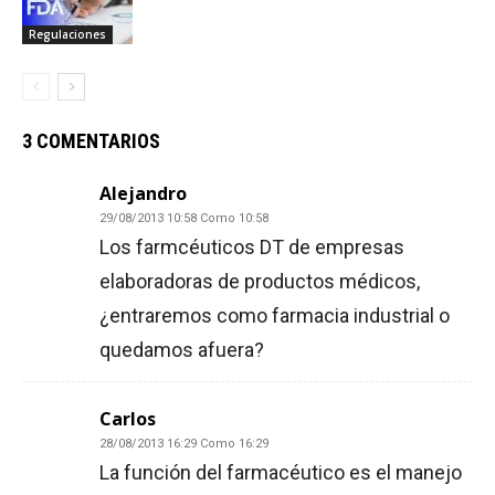
Regulaciones
3 COMENTARIOS
Alejandro
29/08/2013 10:58 Como 10:58
Los farmcéuticos DT de empresas
elaboradoras de productos médicos,
¿entraremos como farmacia industrial o
quedamos afuera?
Carlos
28/08/2013 16:29 Como 16:29
La función del farmacéutico es el manejo