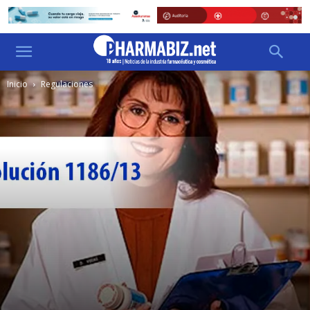
Inicio
Regulaciones