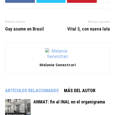
Artículo anterior
Artículo siguiente
Gay asume en Brasil
Vital 3, con nueva lata
Melanie Senestrari
ARTÍCULOS RELACIONADOS
MÁS DEL AUTOR
ANMAT: fin al INAL en el organigrama
Regulaciones