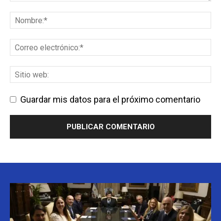
Guardar mis datos para el próximo comentario