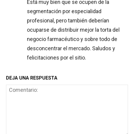
Está muy bien que se ocupen de la
segmentación por especialidad
profesional, pero también deberían
ocuparse de distribuir mejor la torta del
negocio farmacéutico y sobre todo de
desconcentrar el mercado. Saludos y
felicitaciones por el sitio.
DEJA UNA RESPUESTA