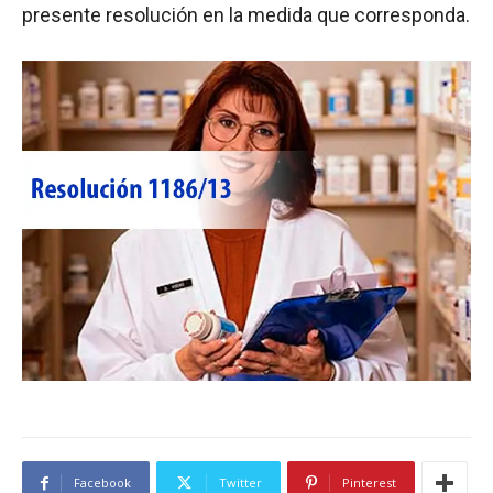
presente resolución en la medida que corresponda.
Facebook
Twitter
Pinterest