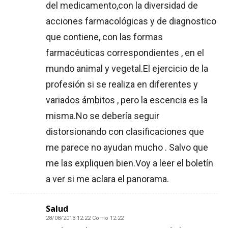
del medicamento,con la diversidad de
acciones farmacológicas y de diagnostico
que contiene, con las formas
farmacéuticas correspondientes , en el
mundo animal y vegetal.El ejercicio de la
profesión si se realiza en diferentes y
variados ámbitos , pero la escencia es la
misma.No se debería seguir
distorsionando con clasificaciones que
me parece no ayudan mucho . Salvo que
me las expliquen bien.Voy a leer el boletín
a ver si me aclara el panorama.
Salud
28/08/2013 12:22 Como 12:22