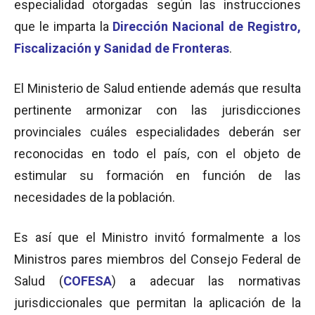
especialidad otorgadas según las instrucciones
que le imparta la
Dirección Nacional de Registro,
Fiscalización y Sanidad de Fronteras
.
El Ministerio de Salud entiende además que resulta
pertinente armonizar con las jurisdicciones
provinciales cuáles especialidades deberán ser
reconocidas en todo el país, con el objeto de
estimular su formación en función de las
necesidades de la población.
Es así que el Ministro invitó formalmente a los
Ministros pares miembros del Consejo Federal de
Salud (
COFESA
) a adecuar las normativas
jurisdiccionales que permitan la aplicación de la