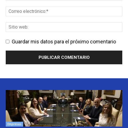
Guardar mis datos para el próximo comentario
Empresas