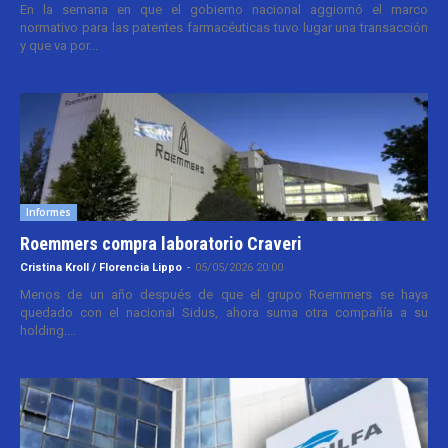
En la semana en que el gobierno nacional aggiornó el marco
normativo para las patentes farmacéuticas tuvo lugar una transacción
y que va por...
Informes
Roemmers compra laboratorio Craveri
Cristina Kroll / Florencia Lippo
-
05/05/2026 20:00
Menos de un año después de que el grupo Roemmers se haya
quedado con el nacional Sidus, ahora suma otra compañía a su
holding....