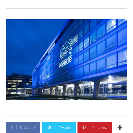
Facebook
Twitter
Pinterest