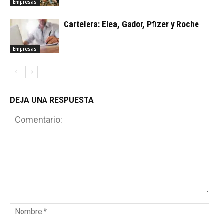
Empresas
Cartelera: Elea, Gador, Pfizer y Roche
Empresas
DEJA UNA RESPUESTA