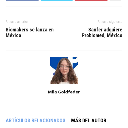
Artículo anterior
Artículo siguiente
Biomakers se lanza en
Sanfer adquiere
México
Probiomed, México
Mila Goldfeder
ARTÍCULOS RELACIONADOS
MÁS DEL AUTOR