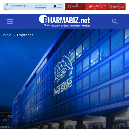
Inicio
Empresas