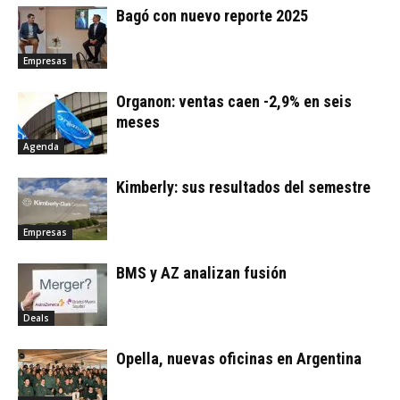
Bagó con nuevo reporte 2025
Empresas
Organon: ventas caen -2,9% en seis
meses
Agenda
Kimberly: sus resultados del semestre
Empresas
BMS y AZ analizan fusión
Deals
Opella, nuevas oficinas en Argentina