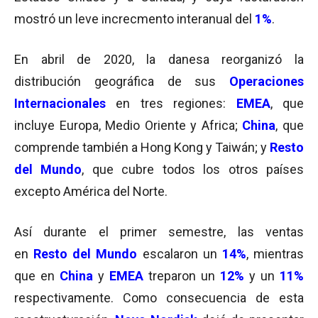
mostró un leve increcmento interanual del
1%
.
En abril de 2020, la danesa reorganizó la
distribución geográfica de sus
Operaciones
Internacionales
en tres regiones:
EMEA
, que
incluye Europa, Medio Oriente y Africa;
China
, que
comprende también a Hong Kong y Taiwán; y
Resto
del Mundo
, que cubre todos los otros países
excepto América del Norte.
Así durante el primer semestre, las ventas
en
Resto del Mundo
escalaron un
14%
, mientras
que en
China
y
EMEA
treparon un
12%
y un
11%
respectivamente. Como consecuencia de esta