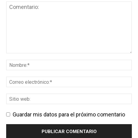
Guardar mis datos para el próximo comentario