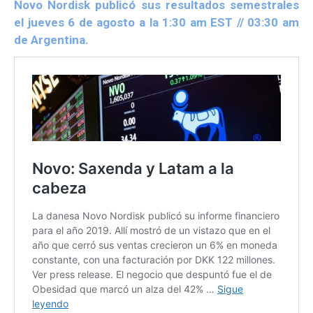
Novo Nordisk publicó sus resultados semestrales
el jueves 6 de agosto a la 1
:30 am EST
// 03:30 am
de Argentina.