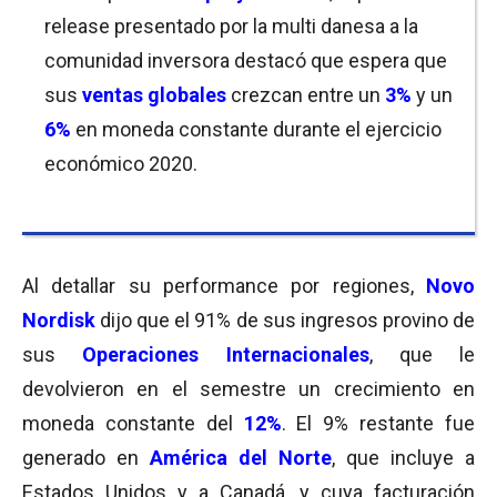
release presentado por la multi danesa a la
comunidad inversora destacó que espera que
sus
ventas globales
crezcan entre un
3%
y un
6%
en moneda constante durante el ejercicio
económico 2020.
Al detallar su performance por regiones,
Novo
Nordisk
dijo que el 91% de sus ingresos provino de
sus
Operaciones Internacionales
, que le
devolvieron en el semestre un crecimiento en
moneda constante del
12%
. El 9% restante fue
generado en
América del Norte
, que incluye a
Estados Unidos y a Canadá, y cuya facturación