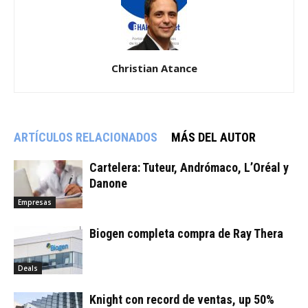
Christian Atance
ARTÍCULOS RELACIONADOS
MÁS DEL AUTOR
Cartelera: Tuteur, Andrómaco, L’Oréal y
Danone
Empresas
Biogen completa compra de Ray Thera
Deals
Knight con record de ventas, up 50%