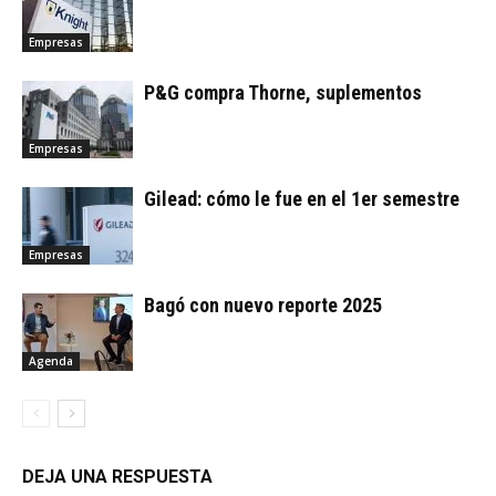
Empresas
P&G compra Thorne, suplementos
Empresas
Gilead: cómo le fue en el 1er semestre
Empresas
Bagó con nuevo reporte 2025
Agenda
DEJA UNA RESPUESTA