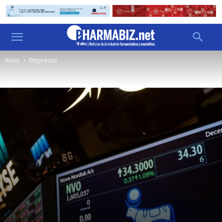
Inicio
Empresas