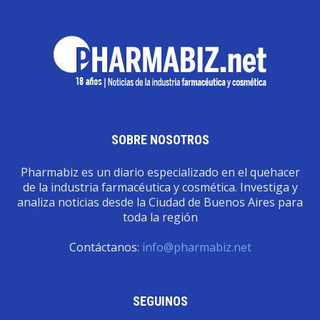
SOBRE NOSOTROS
Pharmabiz es un diario especializado en el quehacer
de la industria farmacéutica y cosmética. Investiga y
analiza noticias desde la Ciudad de Buenos Aires para
toda la región
Contáctanos:
info@pharmabiz.net
SEGUINOS