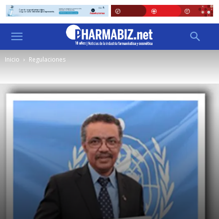
Inicio
Regulaciones