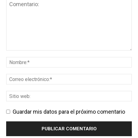
Guardar mis datos para el próximo comentario