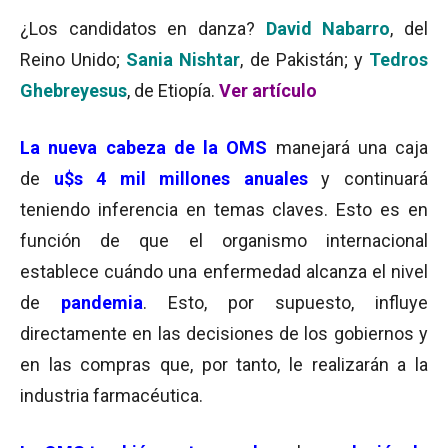
¿Los candidatos en danza?
David Nabarro
, del
Reino Unido;
Sania Nishtar
, de Pakistán; y
Tedros
Ghebreyesus
, de Etiopía.
Ver artículo
La nueva cabeza de la OMS
manejará una caja
de
u$s 4 mil millones anuales
y continuará
teniendo inferencia en temas claves. Esto es en
función de que el organismo internacional
establece cuándo una enfermedad alcanza el nivel
de
pandemia
. Esto, por supuesto, influye
directamente en las decisiones de los gobiernos y
en las compras que, por tanto, le realizarán a la
industria farmacéutica.