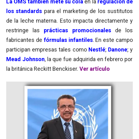
La OMS también mete su cola
en la
regulación de
los standards
para el marketing de los sustitutos
de la leche materna. Esto impacta directamente y
restringe las
prácticas promocionales
de los
fabricantes de
fórmulas infantiles
. En este campo
participan empresas tales como
Nestlé
;
Danone
; y
Mead Johnson
, la que fue adquirida en febrero por
la británica Reckitt Benckiser.
Ver artículo