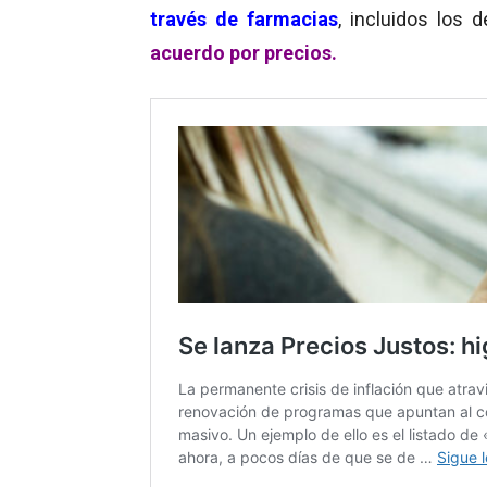
través de farmacias
, incluidos los 
acuerdo por precios.