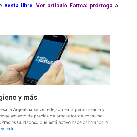
de
venta libre
.
Ver artículo Farma: prórroga a