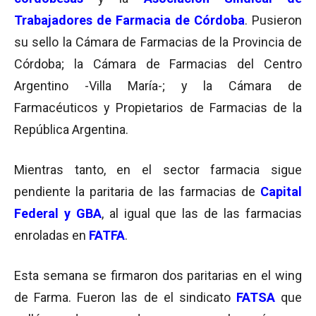
Trabajadores de Farmacia de Córdoba
. Pusieron
su sello la Cámara de Farmacias de la Provincia de
Córdoba; la Cámara de Farmacias del Centro
Argentino -Villa María-; y la Cámara de
Farmacéuticos y Propietarios de Farmacias de la
República Argentina.
Mientras tanto, en el sector farmacia sigue
pendiente la paritaria de las farmacias de
Capital
Federal y GBA
, al igual que las de las farmacias
enroladas en
FATFA
.
Esta semana se firmaron dos paritarias en el wing
de Farma. Fueron las de el sindicato
FATSA
que