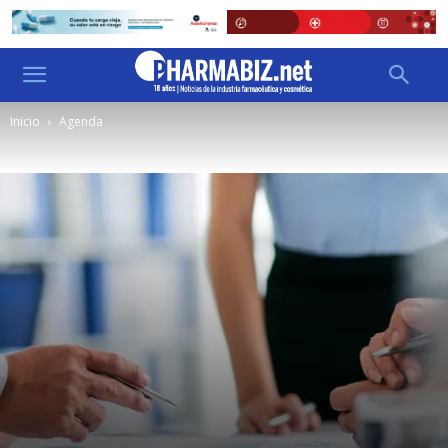
Inicio
Agenda