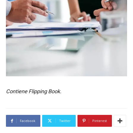
Contiene Flipping Book.
Facebook
Twitter
Pinterest