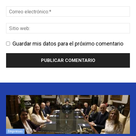
Guardar mis datos para el próximo comentario
Empresas