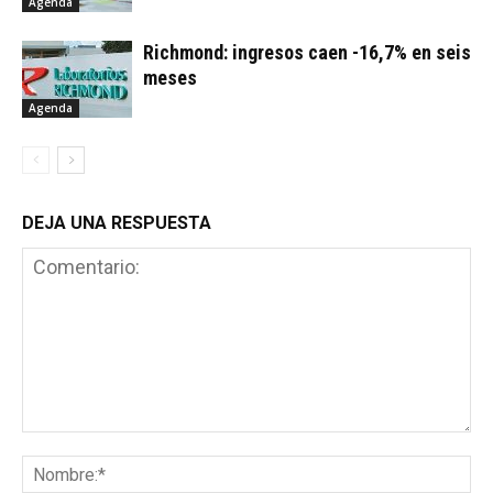
Agenda
Richmond: ingresos caen -16,7% en seis
meses
Agenda
DEJA UNA RESPUESTA