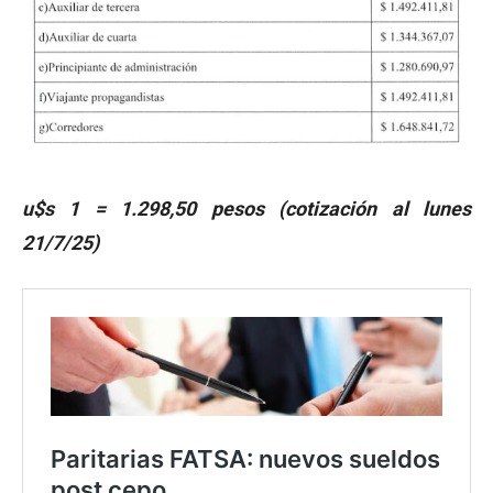
u$s 1 = 1.298,50 pesos (cotización al lunes
21/7/25)