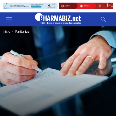
Inicio
Paritarias