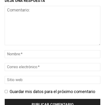
DEJA UNA RESPUESTA
Guardar mis datos para el próximo comentario