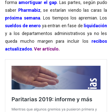
forma
amortiguar el gap
. Las partes, según pudo
saber
Pharmabiz
, se estarían viendo las caras la
próxima semana
. Los tiempos los apremian. Los
sueldos de enero
ya entran en fase de
liquidación
y a los departamentos administrativos ya no les
queda mucho margen para incluir los
recibos
actualizados
.
Ver artículo
.