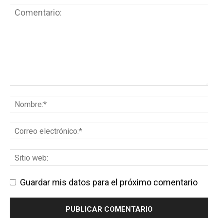
Guardar mis datos para el próximo comentario