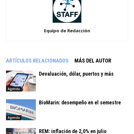
Equipo de Redacción
ARTÍCULOS RELACIONADOS
MÁS DEL AUTOR
Devaluación, dólar, puertos y más
Agenda
BioMarin: desempeño en el semestre
Agenda
REM: inflación de 2,0% en julio