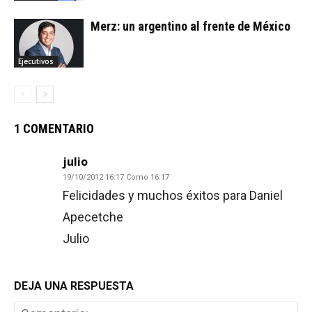
Merz: un argentino al frente de México
Ejecutivos
1 COMENTARIO
julio
19/10/2012 16:17 Como 16:17
Felicidades y muchos éxitos para Daniel
Apecetche
Julio
DEJA UNA RESPUESTA