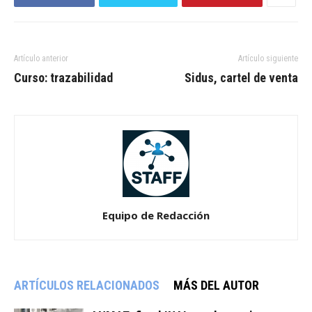
Artículo anterior
Artículo siguiente
Curso: trazabilidad
Sidus, cartel de venta
Equipo de Redacción
ARTÍCULOS RELACIONADOS
MÁS DEL AUTOR