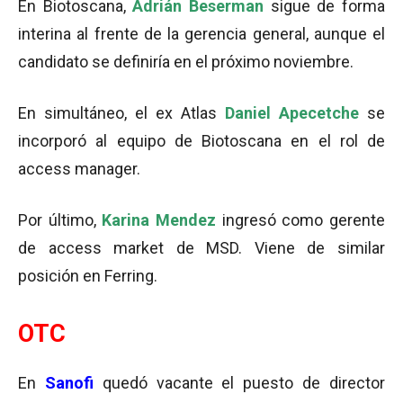
En Biotoscana,
Adrián Beserman
sigue de forma
interina al frente de la gerencia general, aunque el
candidato se definiría en el próximo noviembre.
En simultáneo, el ex Atlas
Daniel Apecetche
se
incorporó al equipo de Biotoscana en el rol de
access manager.
Por último,
Karina Mendez
ingresó como gerente
de access market de MSD. Viene de similar
posición en Ferring.
OTC
En
Sanofi
quedó vacante el puesto de director