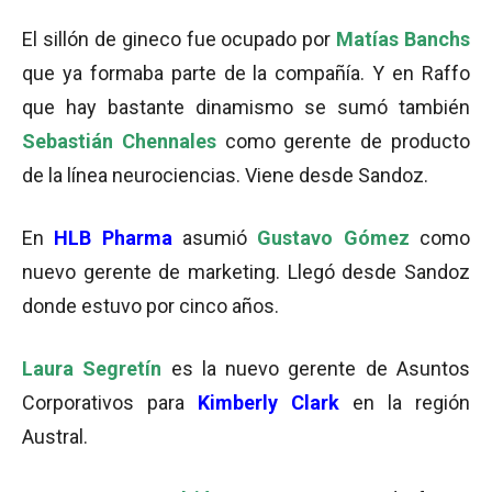
El sillón de gineco fue ocupado por
Matías Banchs
que ya formaba parte de la compañía. Y en Raffo
que hay bastante dinamismo se sumó también
Sebastián Chennales
como gerente de producto
de la línea neurociencias. Viene desde Sandoz.
En
HLB Pharma
asumió
Gustavo Gómez
como
nuevo gerente de marketing. Llegó desde Sandoz
donde estuvo por cinco años.
Laura Segretín
es la nuevo gerente de Asuntos
Corporativos para
Kimberly Clark
en la región
Austral.