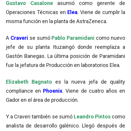
Gustavo Casalone
asumió como gerente de
Operaciones Técnicas en
Elea
. Viene de cumplir la
misma función en la planta de AstraZeneca.
A
Craveri
se sumó
Pablo Paramidani
como nuevo
jefe de su planta Ituzaingó donde reemplaza a
Gastón Banegas. La última posición de Paramidani
fue la jefatura de Producción en laboratorios Elea.
Elizabeth Bagnato
es la nueva jefa de quality
compliance en
Phoenix
. Viene de cuatro años en
Gador en el área de producción.
Y a Craveri también se sumó
Leandro Pintos
como
analista de desarrollo galénico. Llegó después de