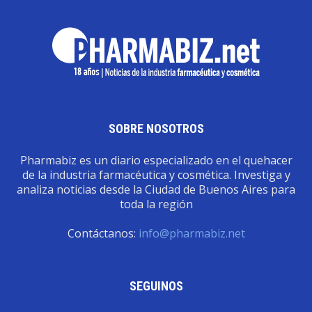
SOBRE NOSOTROS
Pharmabiz es un diario especializado en el quehacer
de la industria farmacéutica y cosmética. Investiga y
analiza noticias desde la Ciudad de Buenos Aires para
toda la región
Contáctanos:
info@pharmabiz.net
SEGUINOS