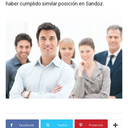
haber cumplido similar posición en Sandoz.
Facebook
Twitter
Pinterest