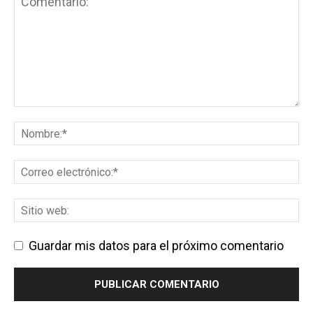
Guardar mis datos para el próximo comentario