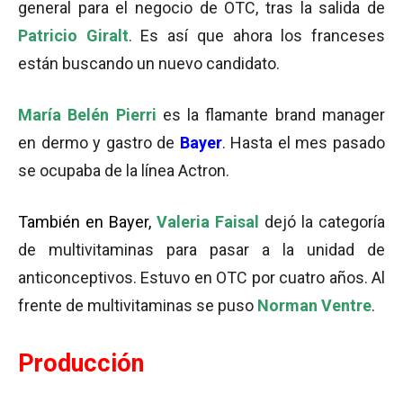
general para el negocio de OTC, tras la salida de
Patricio Giralt
. Es así que ahora los franceses
están buscando un nuevo candidato.
María Belén Pierri
es la flamante brand manager
en dermo y gastro de
Bayer
. Hasta el mes pasado
se ocupaba de la línea Actron.
También en Bayer,
Valeria Faisal
dejó la categoría
de multivitaminas para pasar a la unidad de
anticonceptivos. Estuvo en OTC por cuatro años. Al
frente de multivitaminas se puso
Norman Ventre
.
Producción