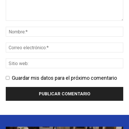
Guardar mis datos para el próximo comentario