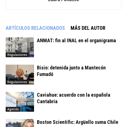
ARTÍCULOS RELACIONADOS
MÁS DEL AUTOR
ANMAT: fin al INAL en el organigrama
Regulaciones
Bisio: detenida junto a Mantecón
Fumadó
Regulaciones
Caviahue: acuerdo con la española
Cantabria
Agenda
Boston Scientific: Argüello suma Chile