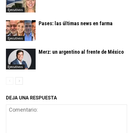
Ejecutivos
Pases: las últimas news en farma
Ejecutivos
Merz: un argentino al frente de México
Ejecutivos
DEJA UNA RESPUESTA